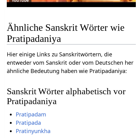
YouTube
Ähnliche Sanskrit Wörter wie
Pratipadaniya
Hier einige Links zu Sanskritwörtern, die
entweder vom Sanskrit oder vom Deutschen her
ähnliche Bedeutung haben wie Pratipadaniya:
Sanskrit Wörter alphabetisch vor
Pratipadaniya
Pratipadam
Pratipada
Pratinyunkha