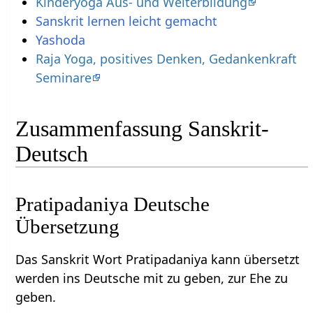
Kinderyoga Aus- und Weiterbildung
Sanskrit lernen leicht gemacht
Yashoda
Raja Yoga, positives Denken, Gedankenkraft
Seminare
Zusammenfassung Sanskrit-
Deutsch
Pratipadaniya Deutsche
Übersetzung
Das Sanskrit Wort Pratipadaniya kann übersetzt
werden ins Deutsche mit zu geben, zur Ehe zu
geben.