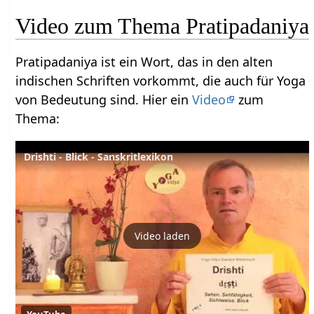
Video zum Thema Pratipadaniya
Pratipadaniya ist ein Wort, das in den alten
indischen Schriften vorkommt, die auch für Yoga
von Bedeutung sind. Hier ein
Video
zum
Thema:
Drishti - Blick - Sanskritlexikon
Video laden