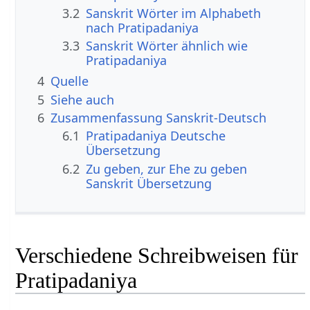
3.2
Sanskrit Wörter im Alphabeth
nach Pratipadaniya
3.3
Sanskrit Wörter ähnlich wie
Pratipadaniya
4
Quelle
5
Siehe auch
6
Zusammenfassung Sanskrit-Deutsch
6.1
Pratipadaniya Deutsche
Übersetzung
6.2
Zu geben, zur Ehe zu geben
Sanskrit Übersetzung
Verschiedene Schreibweisen für
Pratipadaniya