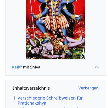
Kali
mit Shiva
Inhaltsverzeichnis
1
Verschiedene Schreibweisen für
Pratichakshya