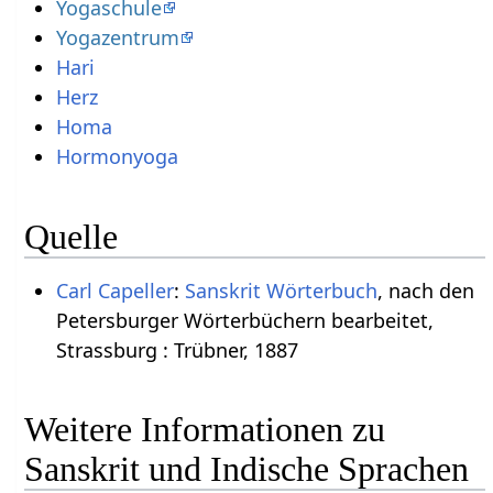
Yogaschule
Yogazentrum
Hari
Herz
Homa
Hormonyoga
Quelle
Carl Capeller
:
Sanskrit Wörterbuch
, nach den
Petersburger Wörterbüchern bearbeitet,
Strassburg : Trübner, 1887
Weitere Informationen zu
Sanskrit und Indische Sprachen