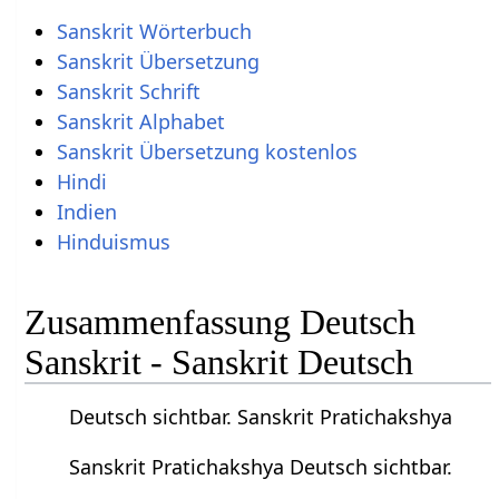
Sanskrit Wörterbuch
Sanskrit Übersetzung
Sanskrit Schrift
Sanskrit Alphabet
Sanskrit Übersetzung kostenlos
Hindi
Indien
Hinduismus
Zusammenfassung Deutsch
Sanskrit - Sanskrit Deutsch
Deutsch sichtbar. Sanskrit Pratichakshya
Sanskrit Pratichakshya Deutsch sichtbar.