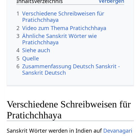
Inhaltsverzeichnis
1
Verschiedene Schreibweisen für
Pratichchhaya
2
Video zum Thema Pratichchhaya
3
Ähnliche Sanskrit Wörter wie
Pratichchhaya
4
Siehe auch
5
Quelle
6
Zusammenfassung Deutsch Sanskrit -
Sanskrit Deutsch
Verschiedene Schreibweisen für
Pratichchhaya
Sanskrit Wörter werden in Indien auf
Devanagari