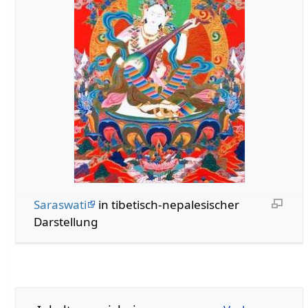
Saraswati
in tibetisch-nepalesischer
Darstellung