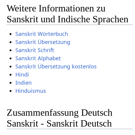
Weitere Informationen zu
Sanskrit und Indische Sprachen
Sanskrit Wörterbuch
Sanskrit Übersetzung
Sanskrit Schrift
Sanskrit Alphabet
Sanskrit Übersetzung kostenlos
Hindi
Indien
Hinduismus
Zusammenfassung Deutsch
Sanskrit - Sanskrit Deutsch