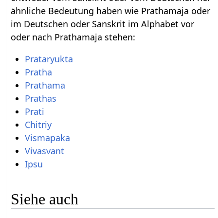
ähnliche Bedeutung haben wie Prathamaja oder
im Deutschen oder Sanskrit im Alphabet vor
oder nach Prathamaja stehen:
Prataryukta
Pratha
Prathama
Prathas
Prati
Chitriy
Vismapaka
Vivasvant
Ipsu
Siehe auch