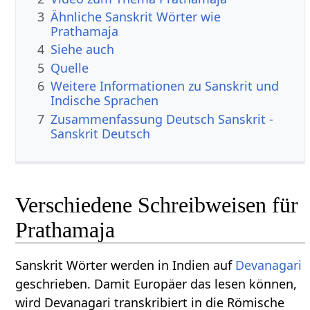
3
Ähnliche Sanskrit Wörter wie
Prathamaja
4
Siehe auch
5
Quelle
6
Weitere Informationen zu Sanskrit und
Indische Sprachen
7
Zusammenfassung Deutsch Sanskrit -
Sanskrit Deutsch
Verschiedene Schreibweisen für
Prathamaja
Sanskrit Wörter werden in Indien auf
Devanagari
geschrieben. Damit Europäer das lesen können,
wird Devanagari transkribiert in die Römische