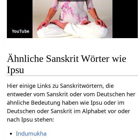
YouTube
Ähnliche Sanskrit Wörter wie
Ipsu
Hier einige Links zu Sanskritwörtern, die
entweder vom Sanskrit oder vom Deutschen her
ähnliche Bedeutung haben wie Ipsu oder im
Deutschen oder Sanskrit im Alphabet vor oder
nach Ipsu stehen:
Indumukha