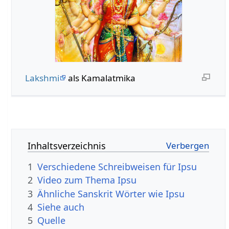
Lakshmi
als Kamalatmika
Inhaltsverzeichnis
1
Verschiedene Schreibweisen für Ipsu
2
Video zum Thema Ipsu
3
Ähnliche Sanskrit Wörter wie Ipsu
4
Siehe auch
5
Quelle