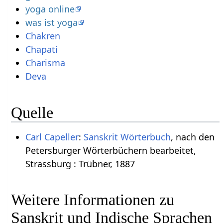
yoga online
was ist yoga
Chakren
Chapati
Charisma
Deva
Quelle
Carl Capeller
:
Sanskrit Wörterbuch
, nach den
Petersburger Wörterbüchern bearbeitet,
Strassburg : Trübner, 1887
Weitere Informationen zu
Sanskrit und Indische Sprachen