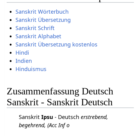
Sanskrit Wörterbuch
Sanskrit Übersetzung
Sanskrit Schrift
Sanskrit Alphabet
Sanskrit Übersetzung kostenlos
Hindi
Indien
Hinduismus
Zusammenfassung Deutsch
Sanskrit - Sanskrit Deutsch
Sanskrit
Ipsu
- Deutsch
erstrebend,
begehrend, (Acc Inf o