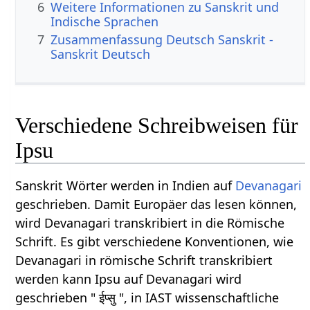
6
Weitere Informationen zu Sanskrit und
Indische Sprachen
7
Zusammenfassung Deutsch Sanskrit -
Sanskrit Deutsch
Verschiedene Schreibweisen für
Ipsu
Sanskrit Wörter werden in Indien auf
Devanagari
geschrieben. Damit Europäer das lesen können,
wird Devanagari transkribiert in die Römische
Schrift. Es gibt verschiedene Konventionen, wie
Devanagari in römische Schrift transkribiert
werden kann Ipsu auf Devanagari wird
geschrieben " ईप्सु ", in IAST wissenschaftliche