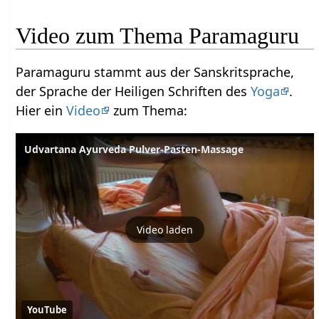
Video zum Thema Paramaguru
Paramaguru stammt aus der Sanskritsprache,
der Sprache der Heiligen Schriften des
Yoga
.
Hier ein
Video
zum Thema:
Udvartana Ayurveda Pulver-Pasten-Massage
Video laden
YouTube