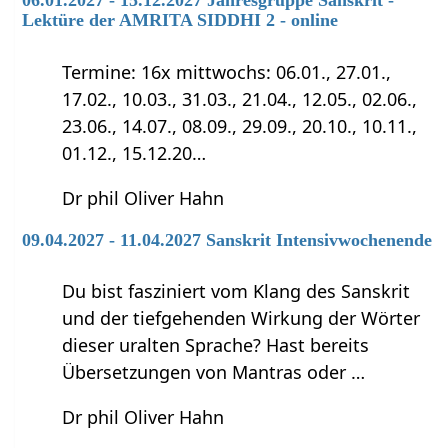
Lektüre der AMRITA SIDDHI 2 - online
Termine: 16x mittwochs: 06.01., 27.01.,
17.02., 10.03., 31.03., 21.04., 12.05., 02.06.,
23.06., 14.07., 08.09., 29.09., 20.10., 10.11.,
01.12., 15.12.20…
Dr phil Oliver Hahn
09.04.2027 - 11.04.2027 Sanskrit Intensivwochenende
Du bist fasziniert vom Klang des Sanskrit
und der tiefgehenden Wirkung der Wörter
dieser uralten Sprache? Hast bereits
Übersetzungen von Mantras oder …
Dr phil Oliver Hahn