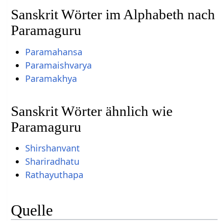
Sanskrit Wörter im Alphabeth nach
Paramaguru
Paramahansa
Paramaishvarya
Paramakhya
Sanskrit Wörter ähnlich wie
Paramaguru
Shirshanvant
Shariradhatu
Rathayuthapa
Quelle