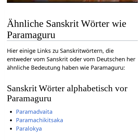
Ähnliche Sanskrit Wörter wie
Paramaguru
Hier einige Links zu Sanskritwörtern, die
entweder vom Sanskrit oder vom Deutschen her
ähnliche Bedeutung haben wie Paramaguru:
Sanskrit Wörter alphabetisch vor
Paramaguru
Paramadvaita
Paramachikitsaka
Paralokya