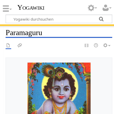
Yogawiki
Paramaguru