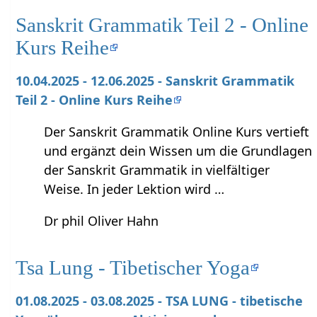
Sanskrit Grammatik Teil 2 - Online
Kurs Reihe
10.04.2025 - 12.06.2025 - Sanskrit Grammatik
Teil 2 - Online Kurs Reihe
Der Sanskrit Grammatik Online Kurs vertieft
und ergänzt dein Wissen um die Grundlagen
der Sanskrit Grammatik in vielfältiger
Weise. In jeder Lektion wird …
Dr phil Oliver Hahn
Tsa Lung - Tibetischer Yoga
01.08.2025 - 03.08.2025 - TSA LUNG - tibetische