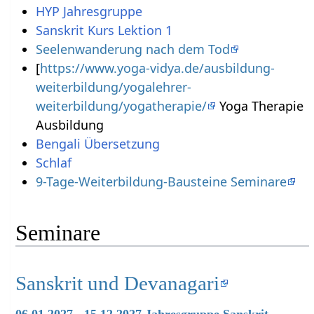
HYP Jahresgruppe
Sanskrit Kurs Lektion 1
Seelenwanderung nach dem Tod
[
https://www.yoga-vidya.de/ausbildung-
weiterbildung/yogalehrer-
weiterbildung/yogatherapie/
Yoga Therapie
Ausbildung
Bengali Übersetzung
Schlaf
9-Tage-Weiterbildung-Bausteine Seminare
Seminare
Sanskrit und Devanagari
06.01.2027 - 15.12.2027 Jahresgruppe Sanskrit -