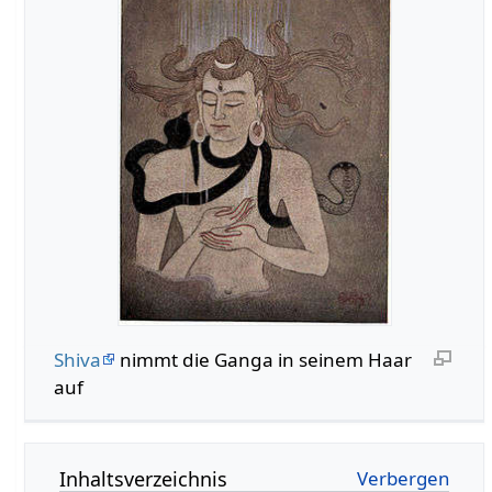
Shiva
nimmt die Ganga in seinem Haar
auf
Inhaltsverzeichnis