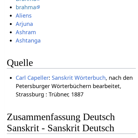
brahma
Aliens
Arjuna
Ashram
Ashtanga
Quelle
Carl Capeller
:
Sanskrit Wörterbuch
, nach den
Petersburger Wörterbüchern bearbeitet,
Strassburg : Trübner, 1887
Zusammenfassung Deutsch
Sanskrit - Sanskrit Deutsch