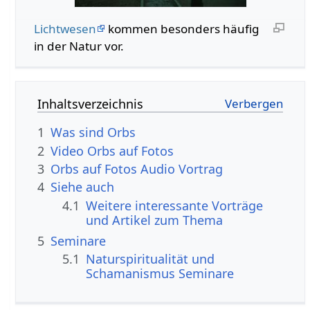
Lichtwesen
kommen besonders häufig
in der Natur vor.
Inhaltsverzeichnis
1
Was sind Orbs
2
Video Orbs auf Fotos
3
Orbs auf Fotos Audio Vortrag
4
Siehe auch
4.1
Weitere interessante Vorträge
und Artikel zum Thema
5
Seminare
5.1
Naturspiritualität und
Schamanismus Seminare