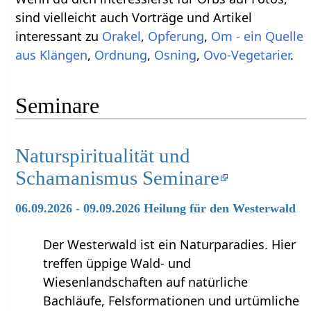
sind vielleicht auch Vorträge und Artikel
interessant zu
Orakel
,
Opferung
,
Om - ein Quelle
aus Klängen
,
Ordnung
,
Osning
,
Ovo-Vegetarier
.
Seminare
Naturspiritualität und
Schamanismus Seminare
06.09.2026 - 09.09.2026 Heilung für den Westerwald
Der Westerwald ist ein Naturparadies. Hier
treffen üppige Wald- und
Wiesenlandschaften auf natürliche
Bachläufe, Felsformationen und urtümliche