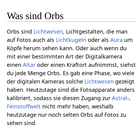
Was sind Orbs
Orbs sind
Lichtwesen
, Lichtgestalten, die man
auf Fotos auch als
Lichtkugeln
oder als
Aura
um
Köpfe herum sehen kann. Oder auch wenn du
mit einer bestimmten Art der Digitalkamera
einen
Altar
oder einen Kraftort aufnimmst, siehst
du jede Menge Orbs. Es gab eine Phase, wo viele
der digitalen Kameras solche
Lichtwesen
gezeigt
haben. Heutzutage sind die Fotoapparate anders
kalibriert, sodass sie diesen Zugang zur
Astral
-,
Feinstoffwelt
nicht mehr haben, weshalb
heutzutage nur noch selten Orbs auf Fotos zu
sehen sind.