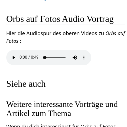
Orbs auf Fotos Audio Vortrag
Hier die Audiospur des oberen Videos zu
Orbs auf
Fotos
:
Siehe auch
Weitere interessante Vorträge und
Artikel zum Thema
Wenn du dich interessierst für Orbs auf Fotos,