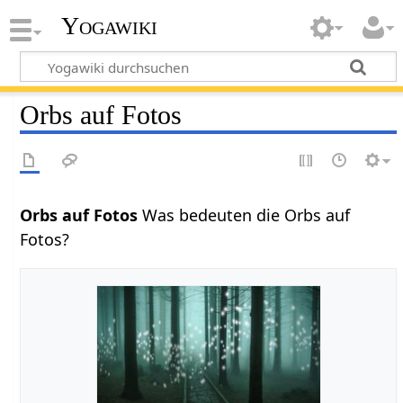
Yogawiki
Orbs auf Fotos
Orbs auf Fotos
Was bedeuten die Orbs auf
Fotos?