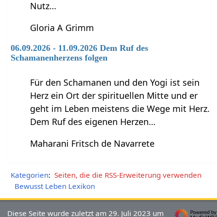
Nutz…
Gloria A Grimm
06.09.2026 - 11.09.2026 Dem Ruf des
Schamanenherzens folgen
Für den Schamanen und den Yogi ist sein
Herz ein Ort der spirituellen Mitte und er
geht im Leben meistens die Wege mit Herz.
Dem Ruf des eigenen Herzen…
Maharani Fritsch de Navarrete
Kategorien
:
Seiten, die die RSS-Erweiterung verwenden
Bewusst Leben Lexikon
Diese Seite wurde zuletzt am 29. Juli 2023 um