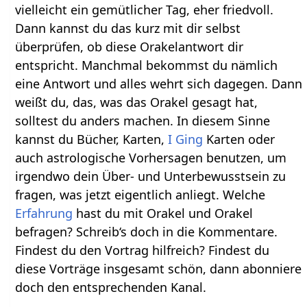
vielleicht ein gemütlicher Tag, eher friedvoll.
Dann kannst du das kurz mit dir selbst
überprüfen, ob diese Orakelantwort dir
entspricht. Manchmal bekommst du nämlich
eine Antwort und alles wehrt sich dagegen. Dann
weißt du, das, was das Orakel gesagt hat,
solltest du anders machen. In diesem Sinne
kannst du Bücher, Karten,
I Ging
Karten oder
auch astrologische Vorhersagen benutzen, um
irgendwo dein Über- und Unterbewusstsein zu
fragen, was jetzt eigentlich anliegt. Welche
Erfahrung
hast du mit Orakel und Orakel
befragen? Schreib‘s doch in die Kommentare.
Findest du den Vortrag hilfreich? Findest du
diese Vorträge insgesamt schön, dann abonniere
doch den entsprechenden Kanal.