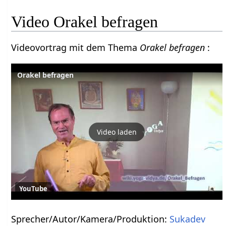
Video Orakel befragen
Videovortrag mit dem Thema
Orakel befragen
:
Orakel befragen
Video laden
YouTube
Sprecher/Autor/Kamera/Produktion:
Sukadev