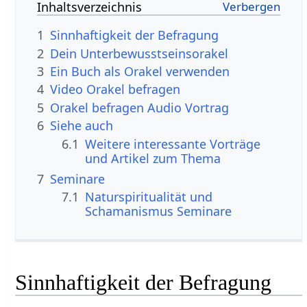
Inhaltsverzeichnis
1
Sinnhaftigkeit der Befragung
2
Dein Unterbewusstseinsorakel
3
Ein Buch als Orakel verwenden
4
Video Orakel befragen
5
Orakel befragen Audio Vortrag
6
Siehe auch
6.1
Weitere interessante Vorträge
und Artikel zum Thema
7
Seminare
7.1
Naturspiritualität und
Schamanismus Seminare
Sinnhaftigkeit der Befragung