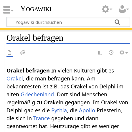
Yogawiki
Orakel befragen
Orakel befragen
In vielen Kulturen gibt es
Orakel
, die man befragen kann. Am
bekanntesten ist z.B. das Orakel von Delphi im
alten
Griechenland
. Dort sind Menschen
regelmäßig zu Orakeln gegangen. Im Orakel von
Delphi gab es die
Pythia
, die
Apollo
Priesterin,
die sich in
Trance
gegeben und dann
geantwortet hat. Heutzutage gibt es weniger