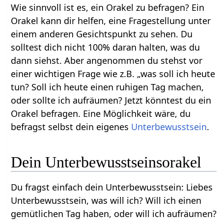
Wie sinnvoll ist es, ein Orakel zu befragen? Ein
Orakel kann dir helfen, eine Fragestellung unter
einem anderen Gesichtspunkt zu sehen. Du
solltest dich nicht 100% daran halten, was du
dann siehst. Aber angenommen du stehst vor
einer wichtigen Frage wie z.B. „was soll ich heute
tun? Soll ich heute einen ruhigen Tag machen,
oder sollte ich aufräumen? Jetzt könntest du ein
Orakel befragen. Eine Möglichkeit wäre, du
befragst selbst dein eigenes
Unterbewusstsein
.
Dein Unterbewusstseinsorakel
Du fragst einfach dein Unterbewusstsein: Liebes
Unterbewusstsein, was will ich? Will ich einen
gemütlichen Tag haben, oder will ich aufräumen?