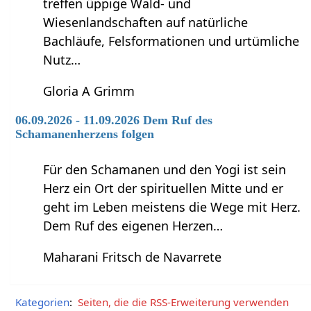
treffen üppige Wald- und
Wiesenlandschaften auf natürliche
Bachläufe, Felsformationen und urtümliche
Nutz…
Gloria A Grimm
06.09.2026 - 11.09.2026 Dem Ruf des
Schamanenherzens folgen
Für den Schamanen und den Yogi ist sein
Herz ein Ort der spirituellen Mitte und er
geht im Leben meistens die Wege mit Herz.
Dem Ruf des eigenen Herzen…
Maharani Fritsch de Navarrete
Kategorien
:
Seiten, die die RSS-Erweiterung verwenden