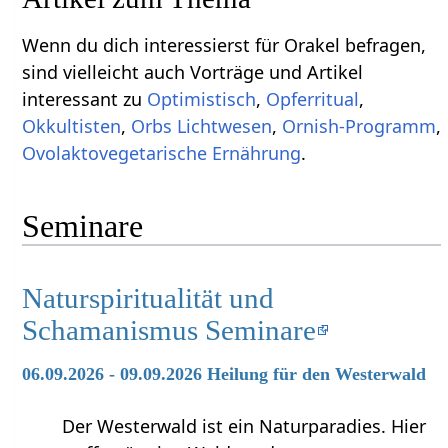
Wenn du dich interessierst für Orakel befragen,
sind vielleicht auch Vorträge und Artikel
interessant zu
Optimistisch
,
Opferritual
,
Okkultisten
,
Orbs Lichtwesen
,
Ornish-Programm
,
Ovolaktovegetarische Ernährung
.
Seminare
Naturspiritualität und
Schamanismus Seminare
06.09.2026 - 09.09.2026 Heilung für den Westerwald
Der Westerwald ist ein Naturparadies. Hier