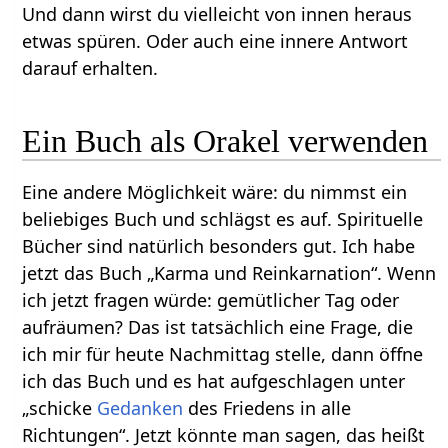
Und dann wirst du vielleicht von innen heraus
etwas spüren. Oder auch eine innere Antwort
darauf erhalten.
Ein Buch als Orakel verwenden
Eine andere Möglichkeit wäre: du nimmst ein
beliebiges Buch und schlägst es auf. Spirituelle
Bücher sind natürlich besonders gut. Ich habe
jetzt das Buch „Karma und Reinkarnation“. Wenn
ich jetzt fragen würde: gemütlicher Tag oder
aufräumen? Das ist tatsächlich eine Frage, die
ich mir für heute Nachmittag stelle, dann öffne
ich das Buch und es hat aufgeschlagen unter
„schicke
Gedanken
des Friedens in alle
Richtungen“. Jetzt könnte man sagen, das heißt