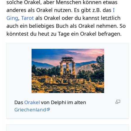
solche Orakel, aber Menschen können etwas
anderes als Orakel nutzen. Es gibt z.B. das
I
Ging
,
Tarot
als Orakel oder du kannst letztlich
auch ein beliebiges Buch als Orakel nehmen. So
könntest du heut zu Tage ein Orakel befragen.
Das
Orakel
von Delphi im alten
Griechenland