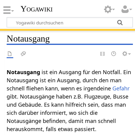
Yogawiki
Notausgang
Notausgang‏‎
ist ein Ausgang für den Notfall. Ein
Notausgang ist ein Ausgang, durch den man
schnell fliehen kann, wenn es irgendeine
Gefahr
gibt. Notausgänge haben z.B. Flugzeuge, Busse
und Gebäude. Es kann hilfreich sein, dass man
sich darüber informiert, wo sich die
Notausgänge befinden, damit man schnell
herauskommt, falls etwas passiert.