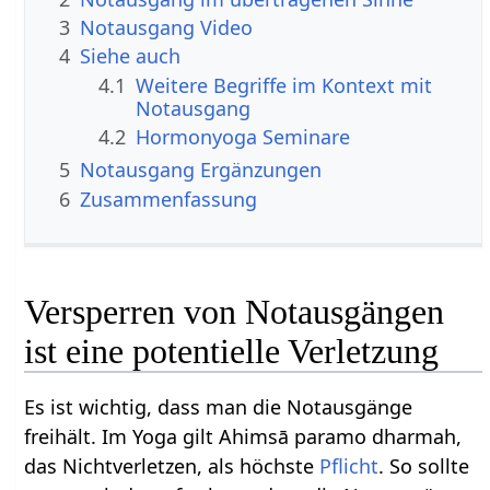
3
Notausgang‏‎ Video
4
Siehe auch
4.1
Weitere Begriffe im Kontext mit
4.2
Hormonyoga Seminare
5
Notausgang‏‎ Ergänzungen
6
Zusammenfassung
Versperren von Notausgängen
ist eine potentielle Verletzung
Es ist wichtig, dass man die Notausgänge
freihält. Im Yoga gilt Ahimsā paramo dharmah,
das Nichtverletzen, als höchste
Pflicht
. So sollte