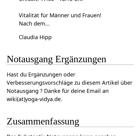
Vitalität für Männer und Frauen!
Nach dem…
Claudia Hipp
Notausgang‏‎ Ergänzungen
Hast du Ergänzungen oder
Verbesserungsvorschläge zu diesem Artikel über
Notausgang‏‎ ? Danke für deine Email an
wiki(at)yoga-vidya.de.
Zusammenfassung