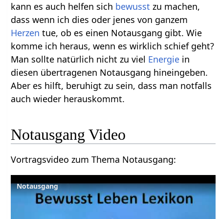
kann es auch helfen sich
bewusst
zu machen,
dass wenn ich dies oder jenes von ganzem
Herzen
tue, ob es einen Notausgang gibt. Wie
komme ich heraus, wenn es wirklich schief geht?
Man sollte natürlich nicht zu viel
Energie
in
diesen übertragenen Notausgang hineingeben.
Aber es hilft, beruhigt zu sein, dass man notfalls
auch wieder herauskommt.
Notausgang‏‎ Video
Vortragsvideo zum Thema Notausgang‏‎: