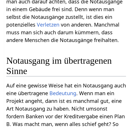
man auch darauf achten, dass die Notausgänge
in einem Gebäude frei sind. Denn wenn man
selbst die Notausgänge zustellt, ist dies ein
potenzielles
Verletzen
von anderen. Manchmal
muss man sich auch darum kümmern, dass
andere Menschen die Notausgänge freihalten.
Notausgang im übertragenen
Sinne
Auf eine gewisse Weise hat ein Notausgang auch
eine übertragene
Bedeutung
. Wenn man ein
Projekt angeht, dann ist es manchmal gut, eine
Art Notausgang zu haben. Nicht umsonst
fordern Banken vor der Kreditvergabe einen Plan
B. Was macht man, wenn alles schief geht? So