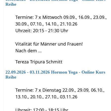
Reihe
Termine: 7 x Mittwoch 09.09., 16.09., 23.09.,
30.09., 07.10., 14.10., 21.10.26
Uhrzeit: 20:15 - 21:30 Uhr
Vitalität für Männer und Frauen!
Nach dem …
Tereza Tripura Schmitt
22.09.2026 - 03.11.2026 Hormon Yoga - Online Kurs
Reihe
Termine: 7 x Dienstag 22.09., 29.09, 06.10.,
13.10., 20.10., 27.10., 03.11.26
Uhrzeit: 17:00 - 18:15 Uhr