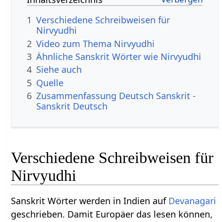
1
Verschiedene Schreibweisen für
Nirvyudhi
2
Video zum Thema Nirvyudhi
3
Ähnliche Sanskrit Wörter wie Nirvyudhi
4
Siehe auch
5
Quelle
6
Zusammenfassung Deutsch Sanskrit -
Sanskrit Deutsch
Verschiedene Schreibweisen für
Nirvyudhi
Sanskrit Wörter werden in Indien auf
Devanagari
geschrieben. Damit Europäer das lesen können,