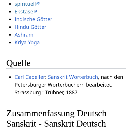
spirituell
Ekstase
Indische Götter
Hindu Götter
Ashram
Kriya Yoga
Quelle
Carl Capeller
:
Sanskrit Wörterbuch
, nach den
Petersburger Wörterbüchern bearbeitet,
Strassburg : Trübner, 1887
Zusammenfassung Deutsch
Sanskrit - Sanskrit Deutsch