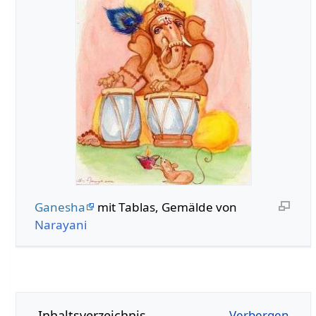
Ganesha
mit Tablas, Gemälde von
Narayani
Inhaltsverzeichnis