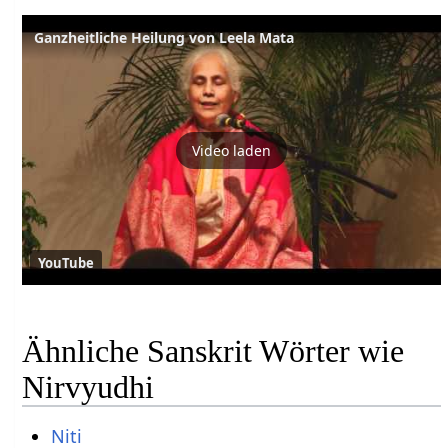
Ganzheitliche Heilung von Leela Mata
Video laden
YouTube
Ähnliche Sanskrit Wörter wie
Nirvyudhi
Niti