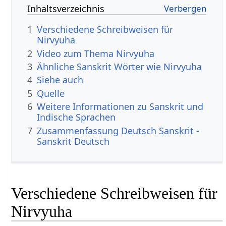
Inhaltsverzeichnis
1
Verschiedene Schreibweisen für
Nirvyuha
2
Video zum Thema Nirvyuha
3
Ähnliche Sanskrit Wörter wie Nirvyuha
4
Siehe auch
5
Quelle
6
Weitere Informationen zu Sanskrit und
Indische Sprachen
7
Zusammenfassung Deutsch Sanskrit -
Sanskrit Deutsch
Verschiedene Schreibweisen für
Nirvyuha