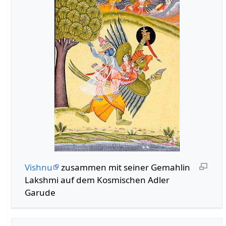
Vishnu
zusammen mit seiner Gemahlin
Lakshmi auf dem Kosmischen Adler
Garude