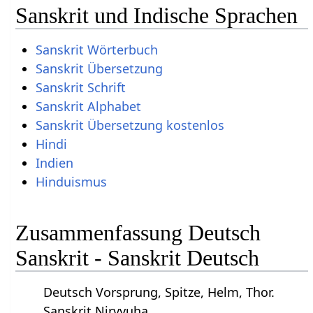
Sanskrit und Indische Sprachen
Sanskrit Wörterbuch
Sanskrit Übersetzung
Sanskrit Schrift
Sanskrit Alphabet
Sanskrit Übersetzung kostenlos
Hindi
Indien
Hinduismus
Zusammenfassung Deutsch
Sanskrit - Sanskrit Deutsch
Deutsch Vorsprung, Spitze, Helm, Thor.
Sanskrit Nirvyuha