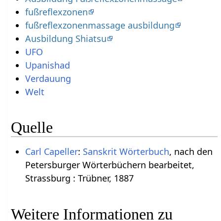
fußreflexzonen
fußreflexzonenmassage ausbildung
Ausbildung Shiatsu
UFO
Upanishad
Verdauung
Welt
Quelle
Carl Capeller
:
Sanskrit Wörterbuch
, nach den
Petersburger Wörterbüchern bearbeitet,
Strassburg : Trübner, 1887
Weitere Informationen zu