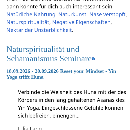
dann könnte für dich auch interessant sein
Natürliche Nahrung
,
Naturkunst
,
Nase verstopft
,
Naturspiritualität
,
Negative Eigenschaften
,
Nektar der Unsterblichkeit
.
Naturspiritualität und
Schamanismus Seminare
18.09.2026 - 20.09.2026 Reset your Mindset - Yin
Yoga trifft Huna
Verbinde die Weisheit des Huna mit der des
Körpers in den lang gehaltenen Asanas des
Yin Yoga. Eingeschlossene Gefühle können
sich befreien, einengen…
Julia Lang