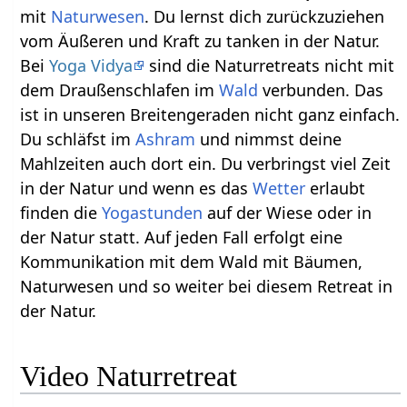
mit
Naturwesen
. Du lernst dich zurückzuziehen
vom Äußeren und Kraft zu tanken in der Natur.
Bei
Yoga Vidya
sind die Naturretreats nicht mit
dem Draußenschlafen im
Wald
verbunden. Das
ist in unseren Breitengeraden nicht ganz einfach.
Du schläfst im
Ashram
und nimmst deine
Mahlzeiten auch dort ein. Du verbringst viel Zeit
in der Natur und wenn es das
Wetter
erlaubt
finden die
Yogastunden
auf der Wiese oder in
der Natur statt. Auf jeden Fall erfolgt eine
Kommunikation mit dem Wald mit Bäumen,
Naturwesen und so weiter bei diesem Retreat in
der Natur.
Video Naturretreat