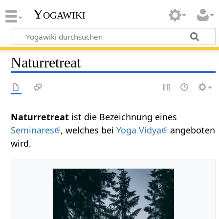
Yogawiki
Naturretreat
Naturretreat
ist die Bezeichnung eines
Seminares
, welches bei
Yoga Vidya
angeboten
wird.