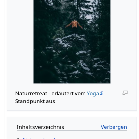
Naturretreat - erläutert vom
Yoga
Standpunkt aus
Inhaltsverzeichnis