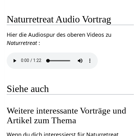
Naturretreat Audio Vortrag
Hier die Audiospur des oberen Videos zu
Naturretreat
:
Siehe auch
Weitere interessante Vorträge und
Artikel zum Thema
Wenn du dich interessierst für Naturretreat,