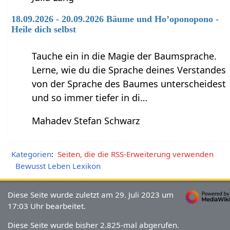
18.09.2026 - 20.09.2026 Bäume und Ho’oponopono -
Heile dich selbst
Tauche ein in die Magie der Baumsprache.
Lerne, wie du die Sprache deines Verstandes
von der Sprache des Baumes unterscheidest
und so immer tiefer in di…
Mahadev Stefan Schwarz
Kategorien
:
Seiten, die die RSS-Erweiterung verwenden
Bewusst Leben Lexikon
Diese Seite wurde zuletzt am 29. Juli 2023 um
17:03 Uhr bearbeitet.
Diese Seite wurde bisher 2.825-mal abgerufen.