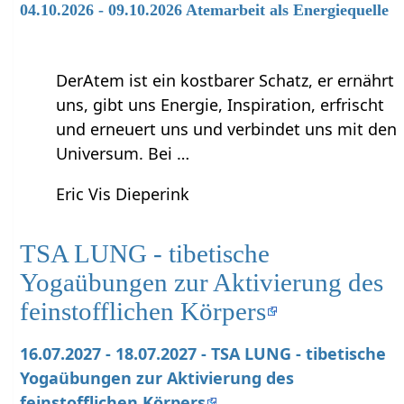
04.10.2026 - 09.10.2026 Atemarbeit als Energiequelle
DerAtem ist ein kostbarer Schatz, er ernährt
uns, gibt uns Energie, Inspiration, erfrischt
und erneuert uns und verbindet uns mit den
Universum. Bei …
Eric Vis Dieperink
TSA LUNG - tibetische
Yogaübungen zur Aktivierung des
feinstofflichen Körpers
16.07.2027 - 18.07.2027 - TSA LUNG - tibetische
Yogaübungen zur Aktivierung des
feinstofflichen Körpers