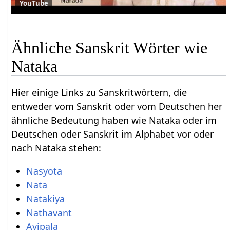
YouTube
Ähnliche Sanskrit Wörter wie
Nataka
Hier einige Links zu Sanskritwörtern, die
entweder vom Sanskrit oder vom Deutschen her
ähnliche Bedeutung haben wie Nataka oder im
Deutschen oder Sanskrit im Alphabet vor oder
nach Nataka stehen:
Nasyota
Nata
Natakiya
Nathavant
Avipala