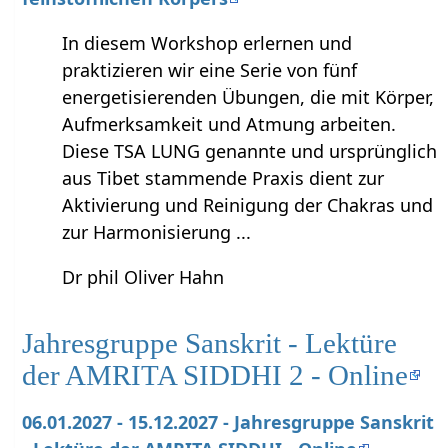
In diesem Workshop erlernen und
praktizieren wir eine Serie von fünf
energetisierenden Übungen, die mit Körper,
Aufmerksamkeit und Atmung arbeiten.
Diese TSA LUNG genannte und ursprünglich
aus Tibet stammende Praxis dient zur
Aktivierung und Reinigung der Chakras und
zur Harmonisierung ...
Dr phil Oliver Hahn
Jahresgruppe Sanskrit - Lektüre
der AMRITA SIDDHI 2 - Online
06.01.2027 - 15.12.2027 - Jahresgruppe Sanskrit