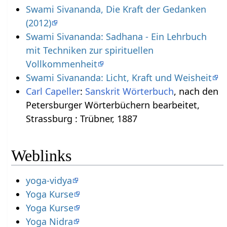
Swami Sivananda, Die Kraft der Gedanken
(2012)
Swami Sivananda: Sadhana - Ein Lehrbuch
mit Techniken zur spirituellen
Vollkommenheit
Swami Sivananda: Licht, Kraft und Weisheit
Carl Capeller
:
Sanskrit Wörterbuch
, nach den
Petersburger Wörterbüchern bearbeitet,
Strassburg : Trübner, 1887
Weblinks
yoga-vidya
Yoga Kurse
Yoga Kurse
Yoga Nidra