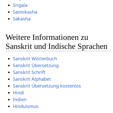
Srigala
Sannikasha
Sakasha
Weitere Informationen zu
Sanskrit und Indische Sprachen
Sanskrit Wörterbuch
Sanskrit Übersetzung
Sanskrit Schrift
Sanskrit Alphabet
Sanskrit Übersetzung kostenlos
Hindi
Indien
Hinduismus