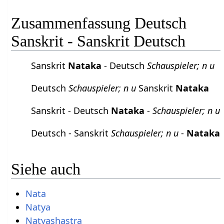
Zusammenfassung Deutsch
Sanskrit - Sanskrit Deutsch
Sanskrit
Nataka
- Deutsch
Schauspieler; n u
Deutsch
Schauspieler; n u
Sanskrit
Nataka
Sanskrit - Deutsch
Nataka
-
Schauspieler; n u
Deutsch - Sanskrit
Schauspieler; n u
-
Nataka
Siehe auch
Nata
Natya
Natyashastra