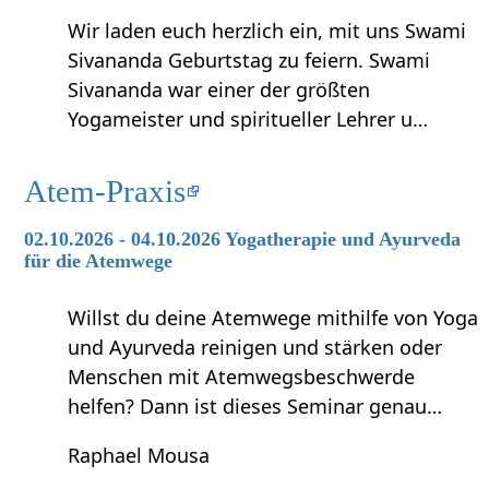
Wir laden euch herzlich ein, mit uns Swami
Sivananda Geburtstag zu feiern. Swami
Sivananda war einer der größten
Yogameister und spiritueller Lehrer u…
Atem-Praxis
02.10.2026 - 04.10.2026 Yogatherapie und Ayurveda
für die Atemwege
Willst du deine Atemwege mithilfe von Yoga
und Ayurveda reinigen und stärken oder
Menschen mit Atemwegsbeschwerde
helfen? Dann ist dieses Seminar genau…
Raphael Mousa