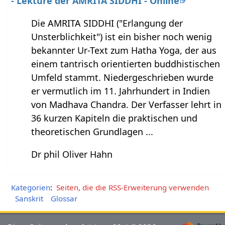
- Lektüre der AMRITA SIDDHI - Online
Die AMRITA SIDDHI ("Erlangung der
Unsterblichkeit") ist ein bisher noch wenig
bekannter Ur-Text zum Hatha Yoga, der aus
einem tantrisch orientierten buddhistischen
Umfeld stammt. Niedergeschrieben wurde
er vermutlich im 11. Jahrhundert in Indien
von Madhava Chandra. Der Verfasser lehrt in
36 kurzen Kapiteln die praktischen und
theoretischen Grundlagen ...
Dr phil Oliver Hahn
Kategorien
:
Seiten, die die RSS-Erweiterung verwenden
Sanskrit
Glossar