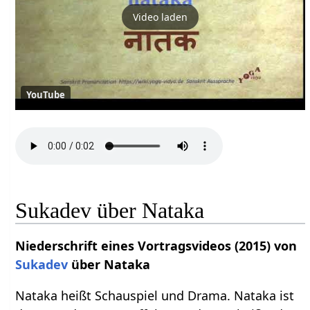
Video laden
YouTube
Sukadev über Nataka
Niederschrift eines Vortragsvideos (2015) von
Sukadev
über Nataka
Nataka heißt Schauspiel und Drama. Nataka ist