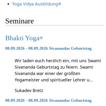
Yoga Vidya Ausbildung
Seminare
Bhakti Yoga
08.09.2026 - 08.09.2026 Sivanandas Geburtstag
Wir laden euch herzlich ein, mit uns Swami
Sivananda Geburtstag zu feiern. Swami
Sivananda war einer der größten
Yogameister und spiritueller Lehrer u…
Sukadev Bretz
08.09.2026 - 08.09.2026 Sivanandas Geburtstag