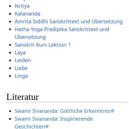
Nritya
Kalananda
Amrita Siddhi Sanskrittext und Übersetzung
Hatha Yoga Pradipika Sanskrittext und
Übersetzung
Sanskrit Kurs Lektion 1
Laya
Leiden
Liebe
Linga
Literatur
Swami Sivananda: Göttliche Erkenntnis
Swami Sivananda: Inspirierende
Geschichten