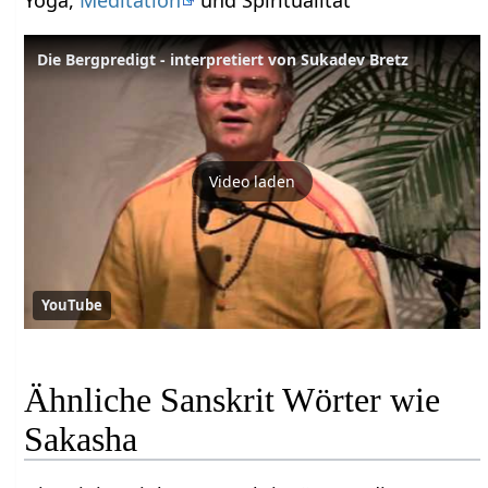
Die Bergpredigt - interpretiert von Sukadev Bretz
Video laden
YouTube
Ähnliche Sanskrit Wörter wie
Sakasha