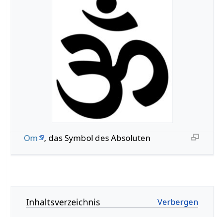
Om
, das Symbol des Absoluten
Inhaltsverzeichnis