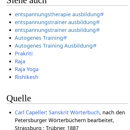
entspannungstherapie ausbildung
entspannungstrainer ausbildung
entspannungstrainer ausbildung
Autogenes Training
Autogenes Training Ausbildung
Prakriti
Raja
Raja Yoga
Rishikesh
Quelle
Carl Capeller
:
Sanskrit Wörterbuch
, nach den
Petersburger Wörterbüchern bearbeitet,
Strassburg : Trübner, 1887