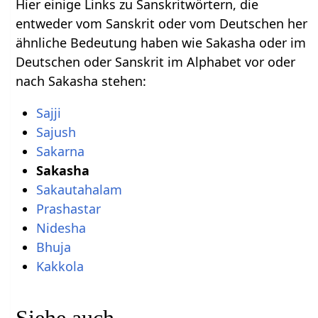
Hier einige Links zu Sanskritwörtern, die
entweder vom Sanskrit oder vom Deutschen her
ähnliche Bedeutung haben wie Sakasha oder im
Deutschen oder Sanskrit im Alphabet vor oder
nach Sakasha stehen:
Sajji
Sajush
Sakarna
Sakasha
Sakautahalam
Prashastar
Nidesha
Bhuja
Kakkola
Siehe auch