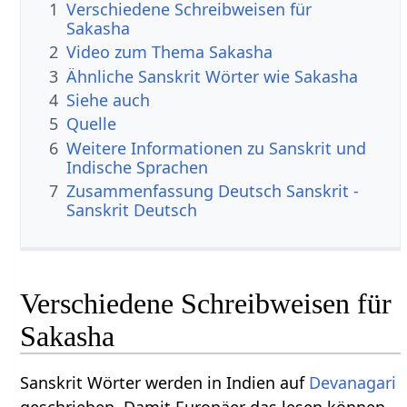
1
Verschiedene Schreibweisen für
Sakasha
2
Video zum Thema Sakasha
3
Ähnliche Sanskrit Wörter wie Sakasha
4
Siehe auch
5
Quelle
6
Weitere Informationen zu Sanskrit und
Indische Sprachen
7
Zusammenfassung Deutsch Sanskrit -
Sanskrit Deutsch
Verschiedene Schreibweisen für
Sakasha
Sanskrit Wörter werden in Indien auf
Devanagari