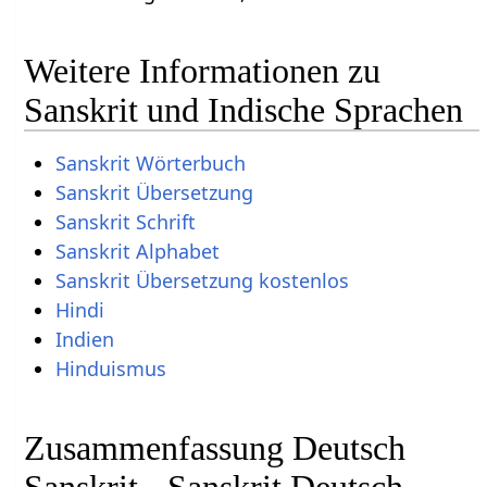
Weitere Informationen zu
Sanskrit und Indische Sprachen
Sanskrit Wörterbuch
Sanskrit Übersetzung
Sanskrit Schrift
Sanskrit Alphabet
Sanskrit Übersetzung kostenlos
Hindi
Indien
Hinduismus
Zusammenfassung Deutsch
Sanskrit - Sanskrit Deutsch