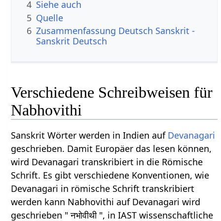
4
Siehe auch
5
Quelle
6
Zusammenfassung Deutsch Sanskrit -
Sanskrit Deutsch
Verschiedene Schreibweisen für
Nabhovithi
Sanskrit Wörter werden in Indien auf
Devanagari
geschrieben. Damit Europäer das lesen können,
wird Devanagari transkribiert in die Römische
Schrift. Es gibt verschiedene Konventionen, wie
Devanagari in römische Schrift transkribiert
werden kann Nabhovithi auf Devanagari wird
geschrieben " नभोवीथी ", in IAST wissenschaftliche