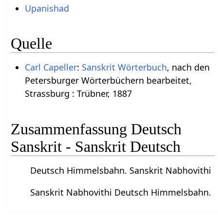
Upanishad
Quelle
Carl Capeller
:
Sanskrit Wörterbuch
, nach den
Petersburger Wörterbüchern bearbeitet,
Strassburg : Trübner, 1887
Zusammenfassung Deutsch
Sanskrit - Sanskrit Deutsch
Deutsch Himmelsbahn. Sanskrit Nabhovithi
Sanskrit Nabhovithi Deutsch Himmelsbahn.