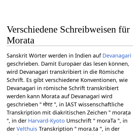
Verschiedene Schreibweisen für
Morata
Sanskrit Wörter werden in Indien auf
Devanagari
geschrieben. Damit Europäer das lesen können,
wird Devanagari transkribiert in die Römische
Schrift. Es gibt verschiedene Konventionen, wie
Devanagari in römische Schrift transkribiert
werden kann Morata auf Devanagari wird
geschrieben " मोरट ", in IAST wissenschaftliche
Transkription mit diakritischen Zeichen " moraṭa
", in der
Harvard-Kyoto
Umschrift " moraTa ", in
der
Velthuis
Transkription " mora.ta ", in der