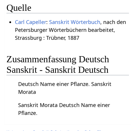
Quelle
Carl Capeller
:
Sanskrit Wörterbuch
, nach den
Petersburger Wörterbüchern bearbeitet,
Strassburg : Trübner, 1887
Zusammenfassung Deutsch
Sanskrit - Sanskrit Deutsch
Deutsch Name einer Pflanze. Sanskrit
Morata
Sanskrit Morata Deutsch Name einer
Pflanze.