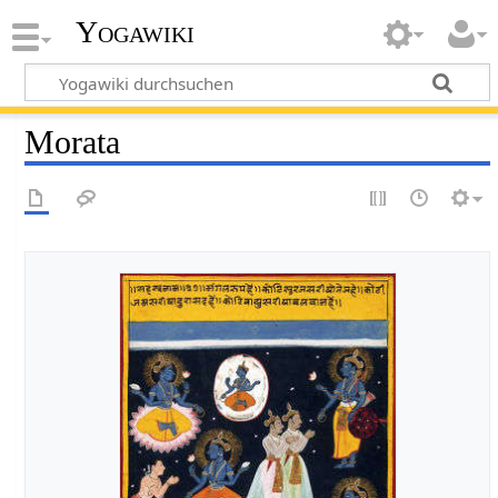
Yogawiki
Morata