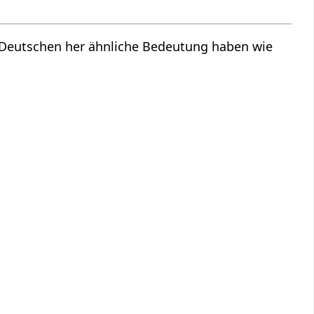
m Deutschen her ähnliche Bedeutung haben wie