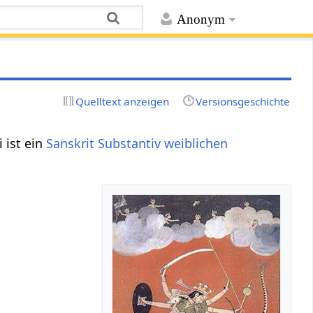
Anonym
Quelltext anzeigen
Versionsgeschichte
i ist ein
Sanskrit Substantiv
weiblichen