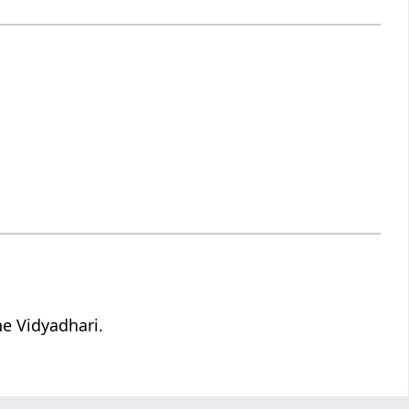
e Vidyadhari.