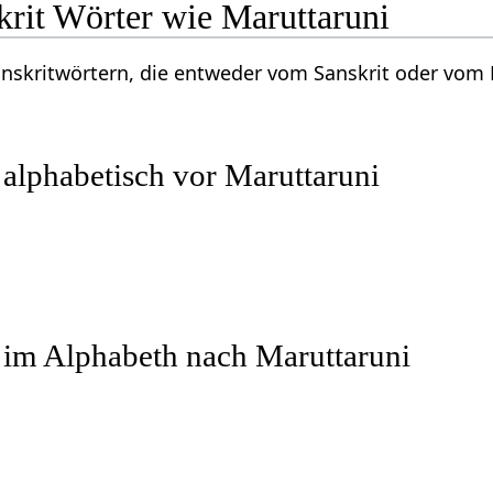
krit Wörter wie Maruttaruni
Sanskritwörtern, die entweder vom Sanskrit oder vo
 alphabetisch vor Maruttaruni
 im Alphabeth nach Maruttaruni