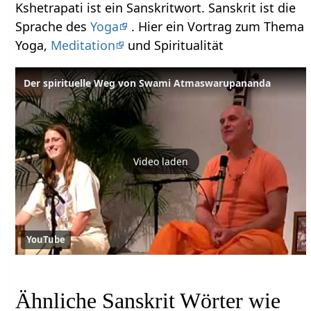
Kshetrapati ist ein Sanskritwort. Sanskrit ist die
Sprache des
Yoga
. Hier ein Vortrag zum Thema
Yoga,
Meditation
und Spiritualität
Der spirituelle Weg von Swami Atmaswarupananda
Video laden
YouTube
Ähnliche Sanskrit Wörter wie