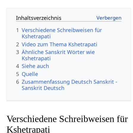
Inhaltsverzeichnis
1
Verschiedene Schreibweisen für
Kshetrapati
2
Video zum Thema Kshetrapati
3
Ähnliche Sanskrit Wörter wie
Kshetrapati
4
Siehe auch
5
Quelle
6
Zusammenfassung Deutsch Sanskrit -
Sanskrit Deutsch
Verschiedene Schreibweisen für
Kshetrapati