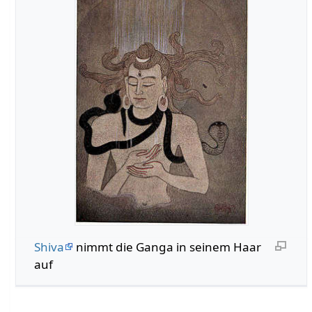
Shiva
nimmt die Ganga in seinem Haar
auf