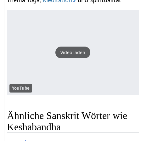
Video laden
YouTube
Ähnliche Sanskrit Wörter wie
Keshabandha