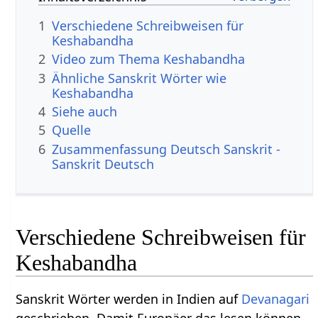
1
Verschiedene Schreibweisen für
Keshabandha
2
Video zum Thema Keshabandha
3
Ähnliche Sanskrit Wörter wie
Keshabandha
4
Siehe auch
5
Quelle
6
Zusammenfassung Deutsch Sanskrit -
Sanskrit Deutsch
Verschiedene Schreibweisen für
Keshabandha
Sanskrit Wörter werden in Indien auf
Devanagari