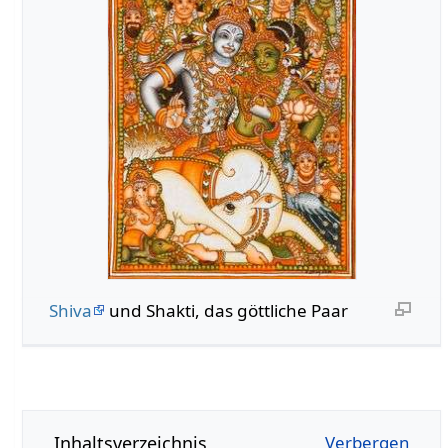
Shiva
und Shakti, das göttliche Paar
Inhaltsverzeichnis