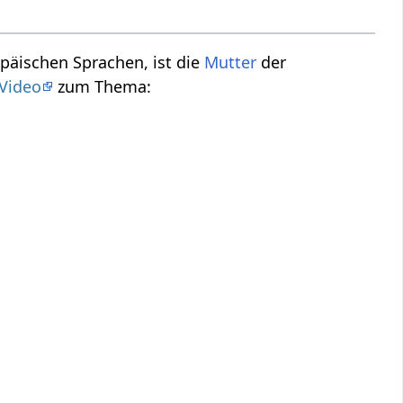
opäischen Sprachen, ist die
Mutter
der
Video
zum Thema: