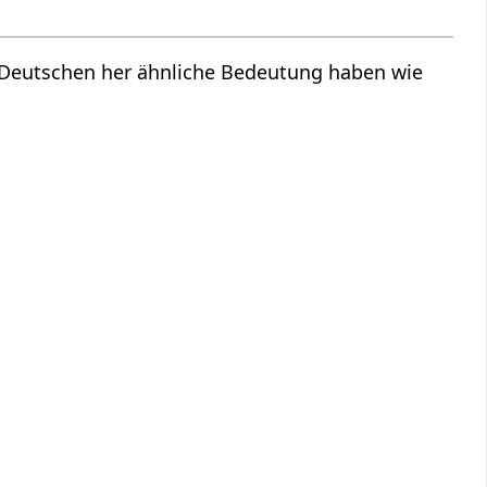
m Deutschen her ähnliche Bedeutung haben wie