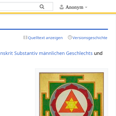
Anonym
Quelltext anzeigen
Versionsgeschichte
nskrit Substantiv
männlichen
Geschlechts
und