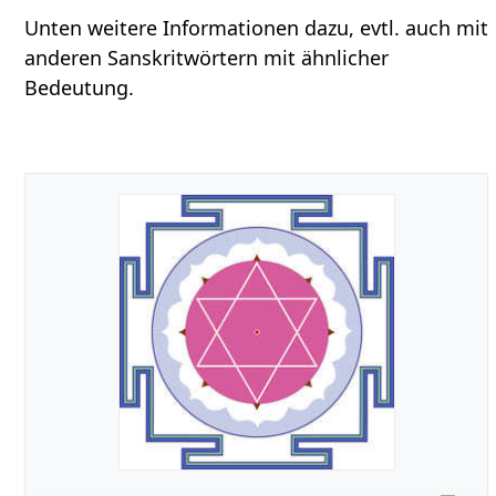
Unten weitere Informationen dazu, evtl. auch mit
anderen Sanskritwörtern mit ähnlicher
Bedeutung.