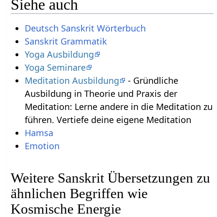
Siehe auch
Deutsch Sanskrit Wörterbuch
Sanskrit Grammatik
Yoga Ausbildung
Yoga Seminare
Meditation Ausbildung
- Gründliche
Ausbildung in Theorie und Praxis der
Meditation: Lerne andere in die Meditation zu
führen. Vertiefe deine eigene Meditation
Hamsa
Emotion
Weitere Sanskrit Übersetzungen zu
ähnlichen Begriffen wie
Kosmische Energie