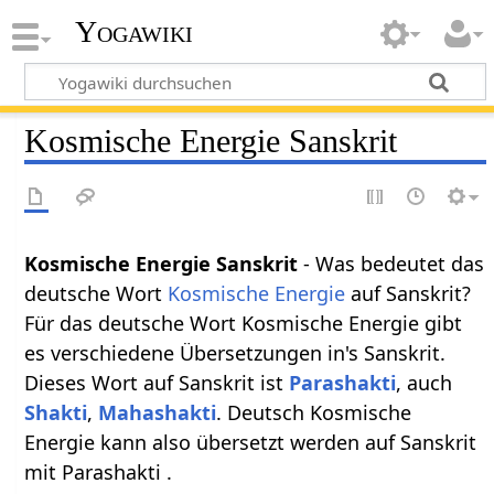
Yogawiki
Kosmische Energie Sanskrit
Kosmische Energie Sanskrit
- Was bedeutet das
deutsche Wort
Kosmische Energie
auf Sanskrit?
Für das deutsche Wort Kosmische Energie gibt
es verschiedene Übersetzungen in's Sanskrit.
Dieses Wort auf Sanskrit ist
Parashakti
, auch
Shakti
,
Mahashakti
. Deutsch Kosmische
Energie kann also übersetzt werden auf Sanskrit
mit Parashakti .