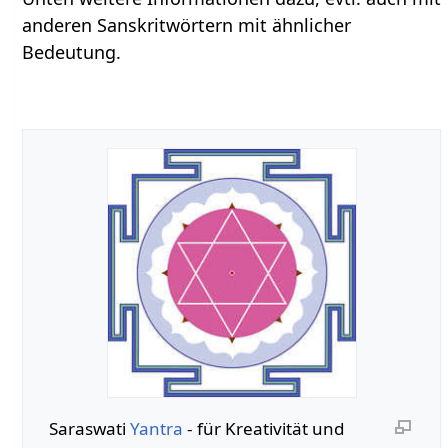
anderen Sanskritwörtern mit ähnlicher
Bedeutung.
Saraswati
Yantra
- für Kreativität und