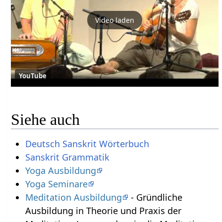
Video laden
YouTube
Siehe auch
Deutsch Sanskrit Wörterbuch
Sanskrit Grammatik
Yoga Ausbildung
Yoga Seminare
Meditation Ausbildung
- Gründliche
Ausbildung in Theorie und Praxis der