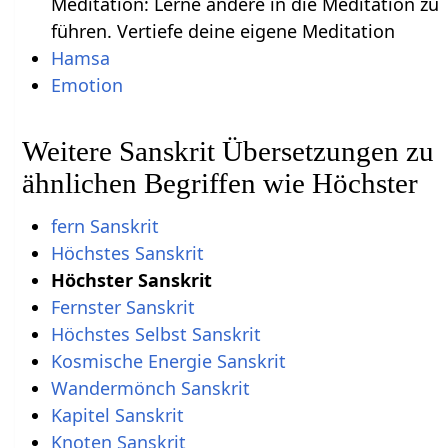
Meditation: Lerne andere in die Meditation zu
führen. Vertiefe deine eigene Meditation
Hamsa
Emotion
Weitere Sanskrit Übersetzungen zu
ähnlichen Begriffen wie Höchster
fern Sanskrit
Höchstes Sanskrit
Höchster Sanskrit
Fernster Sanskrit
Höchstes Selbst Sanskrit
Kosmische Energie Sanskrit
Wandermönch Sanskrit
Kapitel Sanskrit
Knoten Sanskrit