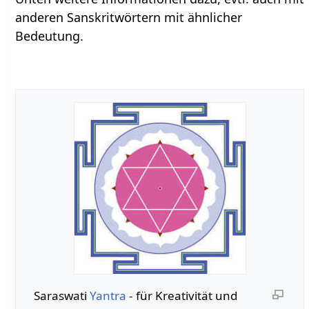
anderen Sanskritwörtern mit ähnlicher
Bedeutung.
Saraswati
Yantra
- für Kreativität und