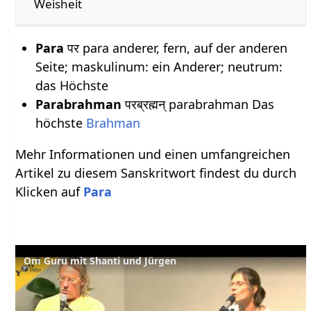
Weisheit
Para
पर para anderer, fern, auf der anderen
Seite; maskulinum: ein Anderer; neutrum:
das Höchste
Parabrahman
परब्रह्मन् parabrahman Das
höchste
Brahman
Mehr Informationen und einen umfangreichen
Artikel zu diesem Sanskritwort findest du durch
Klicken auf
Para
Om Guru mit Shanti und Jürgen