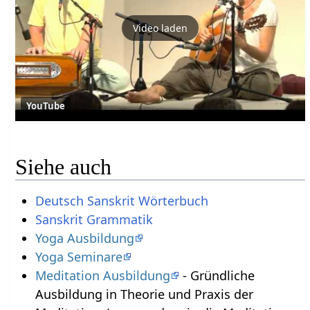
Video laden
YouTube
Siehe auch
Deutsch Sanskrit Wörterbuch
Sanskrit Grammatik
Yoga Ausbildung
Yoga Seminare
Meditation Ausbildung
- Gründliche
Ausbildung in Theorie und Praxis der