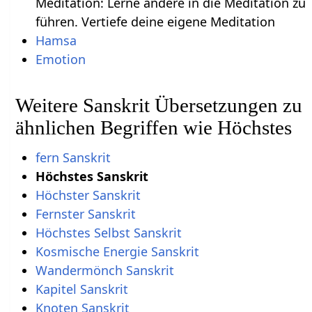
Meditation: Lerne andere in die Meditation zu
führen. Vertiefe deine eigene Meditation
Hamsa
Emotion
Weitere Sanskrit Übersetzungen zu
ähnlichen Begriffen wie Höchstes
fern Sanskrit
Höchstes Sanskrit
Höchster Sanskrit
Fernster Sanskrit
Höchstes Selbst Sanskrit
Kosmische Energie Sanskrit
Wandermönch Sanskrit
Kapitel Sanskrit
Knoten Sanskrit