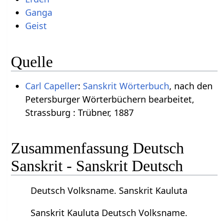
Ganga
Geist
Quelle
Carl Capeller
:
Sanskrit Wörterbuch
, nach den
Petersburger Wörterbüchern bearbeitet,
Strassburg : Trübner, 1887
Zusammenfassung Deutsch
Sanskrit - Sanskrit Deutsch
Deutsch Volksname. Sanskrit Kauluta
Sanskrit Kauluta Deutsch Volksname.