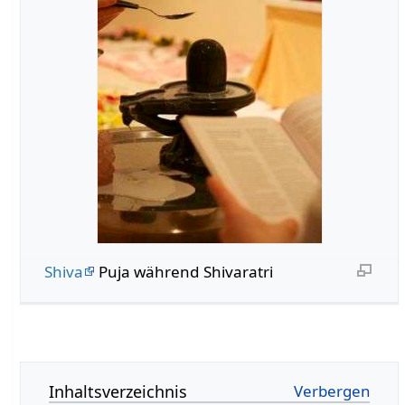
Shiva
Puja während Shivaratri
Inhaltsverzeichnis