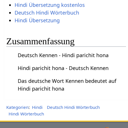
Hindi Übersetzung kostenlos
Deutsch Hindi Wörterbuch
Hindi Übersetzung
Zusammenfassung
Deutsch Kennen - Hindi parichit hona
Hindi parichit hona - Deutsch Kennen
Das deutsche Wort Kennen bedeutet auf
Hindi parichit hona
Kategorien
:
Hindi
Deutsch Hindi Wörterbuch
Hindi Wörterbuch