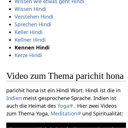
Wissen wie etwas geht Hindi
Wissen Hindi
Verstehen Hindi
Sprechen Hindi
Keller Hindi
Kellner Hindi
Kennen Hindi
Kerze Hindi
Video zum Thema parichit hona
parichit hona ist ein Hindi Wort. Hindi ist die in
Indien
meist gesprochene Sprache. Indien ist
auch die Heimat des
Yoga
. Hier zwei Videos
zum Thema Yoga,
Meditation
und Spiritualität: