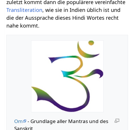
zuletzt kommt dann die populärere vereinfachte
Transliteration
, wie sie in Indien üblich ist und
die der Aussprache dieses Hindi Wortes recht
nahe kommt.
Om
- Grundlage aller Mantras und des
Sanskrit