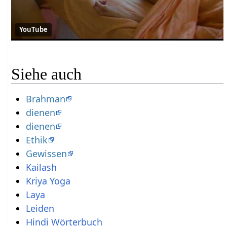
YouTube
Siehe auch
Brahman
dienen
dienen
Ethik
Gewissen
Kailash
Kriya Yoga
Laya
Leiden
Hindi Wörterbuch