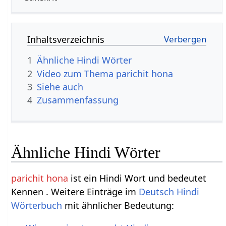
Inhaltsverzeichnis
1
Ähnliche Hindi Wörter
2
Video zum Thema parichit hona
3
Siehe auch
4
Zusammenfassung
Ähnliche Hindi Wörter
parichit hona
ist ein Hindi Wort und bedeutet
Kennen . Weitere Einträge im
Deutsch Hindi
Wörterbuch
mit ähnlicher Bedeutung: