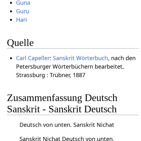
Guna
Guru
Hari
Quelle
Carl Capeller
:
Sanskrit Wörterbuch
, nach den
Petersburger Wörterbüchern bearbeitet,
Strassburg : Trübner, 1887
Zusammenfassung Deutsch
Sanskrit - Sanskrit Deutsch
Deutsch von unten. Sanskrit Nichat
Sanskrit Nichat Deutsch von unten.