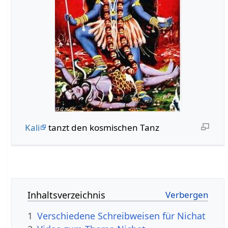
Kali
tanzt den kosmischen Tanz
Inhaltsverzeichnis
1
Verschiedene Schreibweisen für Nichat