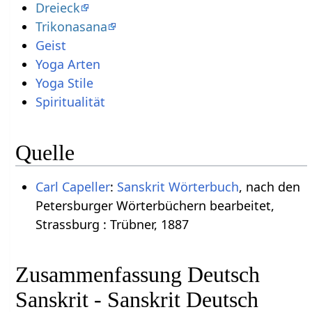
Dreieck
Trikonasana
Geist
Yoga Arten
Yoga Stile
Spiritualität
Quelle
Carl Capeller
:
Sanskrit Wörterbuch
, nach den
Petersburger Wörterbüchern bearbeitet,
Strassburg : Trübner, 1887
Zusammenfassung Deutsch
Sanskrit - Sanskrit Deutsch