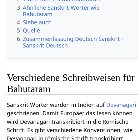
3
Ähnliche Sanskrit Wörter wie
Bahutaram
4
Siehe auch
5
Quelle
6
Zusammenfassung Deutsch Sanskrit -
Sanskrit Deutsch
Verschiedene Schreibweisen für
Bahutaram
Sanskrit Wörter werden in Indien auf
Devanagari
geschrieben. Damit Europäer das lesen können,
wird Devanagari transkribiert in die Römische
Schrift. Es gibt verschiedene Konventionen, wie
Devanagari in römische Schrift transkribiert