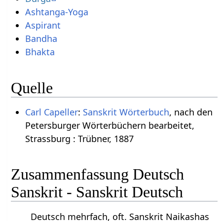
Ashtanga-Yoga
Aspirant
Bandha
Bhakta
Quelle
Carl Capeller
:
Sanskrit Wörterbuch
, nach den
Petersburger Wörterbüchern bearbeitet,
Strassburg : Trübner, 1887
Zusammenfassung Deutsch
Sanskrit - Sanskrit Deutsch
Deutsch mehrfach, oft. Sanskrit Naikashas