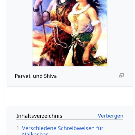
Parvati und Shiva
Inhaltsverzeichnis
1
Verschiedene Schreibweisen für
Naikashas