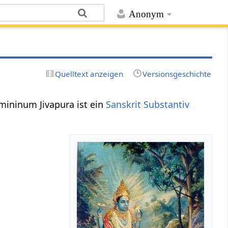
Anonym
Quelltext anzeigen
Versionsgeschichte
emininum Jivapura ist ein
Sanskrit Substantiv