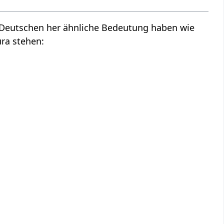
m Deutschen her ähnliche Bedeutung haben wie
ura stehen: