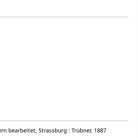
n bearbeitet, Strassburg : Trübner, 1887