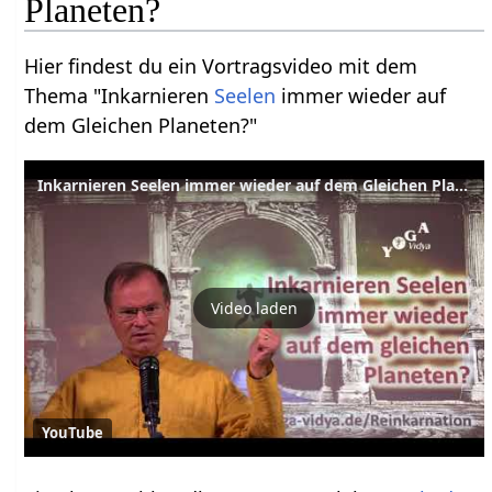
Planeten?
Hier findest du ein Vortragsvideo mit dem
Thema "Inkarnieren
Seelen
immer wieder auf
dem Gleichen Planeten?"
Inkarnieren Seelen immer wieder auf dem Gleichen Planeten
Video laden
YouTube