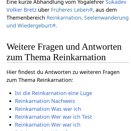
Eine kurze Abhandlung vom Yogalehrer
Sukadev
Volker Bretz
über
Früheres Leben
, aus dem
Themenbereich
Reinkarnation, Seelenwanderung
und Wiedergeburt
.
Weitere Fragen und Antworten
zum Thema Reinkarnation
Hier findest du Antworten zu weiteren Fragen
zum Thema Reinkarnation:
Ist die Reinkarnation eine Lüge
Reinkarnation Nachweis
Reinkarnation Was war ich
Reinkarnation Wer war ich Test
Reinkarnation Wer war ich