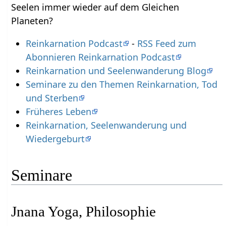
Seelen immer wieder auf dem Gleichen
Planeten?
Reinkarnation Podcast
-
RSS Feed zum
Abonnieren Reinkarnation Podcast
Reinkarnation und Seelenwanderung Blog
Seminare zu den Themen Reinkarnation, Tod
und Sterben
Früheres Leben
Reinkarnation, Seelenwanderung und
Wiedergeburt
Seminare
Jnana Yoga, Philosophie