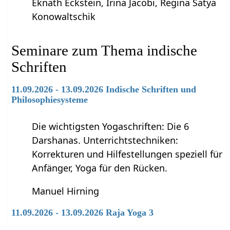
Eknath Eckstein, Irina Jacobi, Regina Satya
Konowaltschik
Seminare zum Thema indische
Schriften
11.09.2026 - 13.09.2026 Indische Schriften und
Philosophiesysteme
Die wichtigsten Yogaschriften: Die 6
Darshanas. Unterrichtstechniken:
Korrekturen und Hilfestellungen speziell für
Anfänger, Yoga für den Rücken.
Manuel Hirning
11.09.2026 - 13.09.2026 Raja Yoga 3