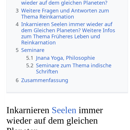
wieder auf dem gleichen Planeten?
3
Weitere Fragen und Antworten zum
Thema Reinkarnation
4
Inkarnieren Seelen immer wieder auf
dem Gleichen Planeten? Weitere Infos
zum Thema Früheres Leben und
Reinkarnation
5
Seminare
5.1
Jnana Yoga, Philosophie
5.2
Seminare zum Thema indische
Schriften
6
Zusammenfassung
Inkarnieren
Seelen
immer
wieder auf dem gleichen