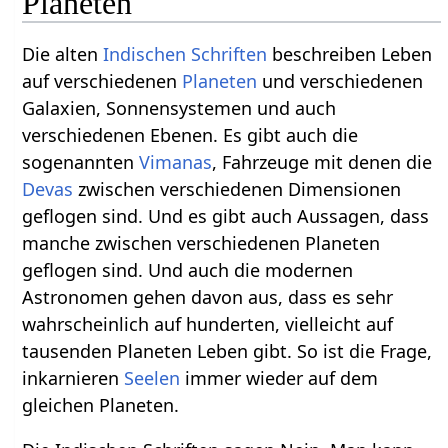
Planeten
Die alten
Indischen Schriften
beschreiben Leben
auf verschiedenen
Planeten
und verschiedenen
Galaxien, Sonnensystemen und auch
verschiedenen Ebenen. Es gibt auch die
sogenannten
Vimanas
, Fahrzeuge mit denen die
Devas
zwischen verschiedenen Dimensionen
geflogen sind. Und es gibt auch Aussagen, dass
manche zwischen verschiedenen Planeten
geflogen sind. Und auch die modernen
Astronomen gehen davon aus, dass es sehr
wahrscheinlich auf hunderten, vielleicht auf
tausenden Planeten Leben gibt. So ist die Frage,
inkarnieren
Seelen
immer wieder auf dem
gleichen Planeten.