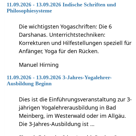
11.09.2026 - 13.09.2026 Indische Schriften und
Philosophiesysteme
Die wichtigsten Yogaschriften: Die 6
Darshanas. Unterrichtstechniken:
Korrekturen und Hilfestellungen speziell für
Anfänger, Yoga für den Rücken.
Manuel Hirning
11.09.2026 - 13.09.2026 3-Jahres-Yogalehrer-
Ausbildung Beginn
Dies ist die Einführungsveranstaltung zur 3-
jährigen Yogalehrerausbildung in Bad
Meinberg, im Westerwald oder im Allgäu.
Die 3-Jahres-Ausbildung ist …