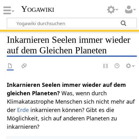
Yogawiki
Inkarnieren Seelen immer wieder
auf dem Gleichen Planeten
Inkarnieren Seelen immer wieder auf dem
gleichen Planeten?
Was, wenn durch
Klimakatastrophe Menschen sich nicht mehr auf
der
Erde
inkarnieren können? Gibt es die
Möglichkeit, sich auf anderen Planeten zu
inkarnieren?