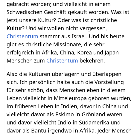
gebracht worden; und vielleicht in einem
Schwedischen Geschäft gekauft worden. Was ist
jetzt unsere Kultur? Oder was ist christliche
Kultur? Und wir wollen nicht vergessen,
Christentum
stammt aus Israel. Und bis heute
gibt es christliche Missionare, die sehr
erfolgreich in Afrika, China, Korea und Japan
Menschen zum
Christentum
bekehren.
Also die Kulturen überlagern und überlappen
sich. Ich persönlich halte auch die Vorstellung
für sehr schön, dass Menschen eben in diesem
Leben vielleicht in Mitteleuropa geboren wurden,
im früheren Leben in Indien, davor in China und
vielleicht davor als Eskimo in Grönland waren
und davor vielleicht Indio in Südamerika und
davor als Bantu irgendwo in Afrika. Jeder Mensch