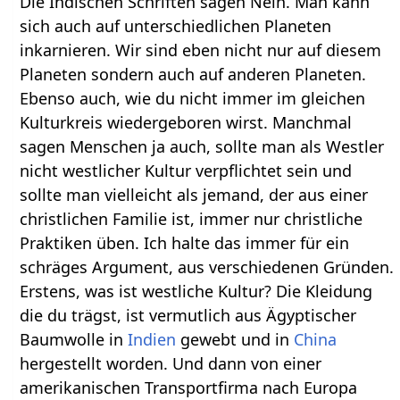
Die Indischen Schriften sagen Nein. Man kann
sich auch auf unterschiedlichen Planeten
inkarnieren. Wir sind eben nicht nur auf diesem
Planeten sondern auch auf anderen Planeten.
Ebenso auch, wie du nicht immer im gleichen
Kulturkreis wiedergeboren wirst. Manchmal
sagen Menschen ja auch, sollte man als Westler
nicht westlicher Kultur verpflichtet sein und
sollte man vielleicht als jemand, der aus einer
christlichen Familie ist, immer nur christliche
Praktiken üben. Ich halte das immer für ein
schräges Argument, aus verschiedenen Gründen.
Erstens, was ist westliche Kultur? Die Kleidung
die du trägst, ist vermutlich aus Ägyptischer
Baumwolle in
Indien
gewebt und in
China
hergestellt worden. Und dann von einer
amerikanischen Transportfirma nach Europa