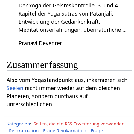
Der Yoga der Geisteskontrolle. 3. und 4.
Kapitel der Yoga Sutras von Patanjali,
Entwicklung der Gedankenkraft,
Meditationserfahrungen, übernatürliche …
Pranavi Deventer
Zusammenfassung
Also vom Yogastandpunkt aus, inkarnieren sich
Seelen
nicht immer wieder auf dem gleichen
Planeten, sondern durchaus auf
unterschiedlichen.
Kategorien
:
Seiten, die die RSS-Erweiterung verwenden
Reinkarnation
Frage Reinkarnation
Frage