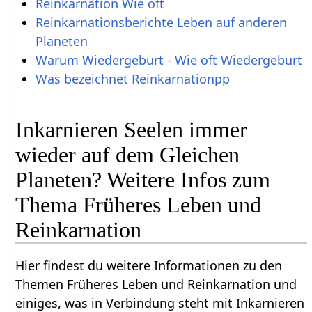
Reinkarnation Wie oft
Reinkarnationsberichte Leben auf anderen
Planeten
Warum Wiedergeburt - Wie oft Wiedergeburt
Was bezeichnet Reinkarnationpp
Inkarnieren Seelen immer
wieder auf dem Gleichen
Planeten? Weitere Infos zum
Thema Früheres Leben und
Reinkarnation
Hier findest du weitere Informationen zu den
Themen Früheres Leben und Reinkarnation und
einiges, was in Verbindung steht mit Inkarnieren