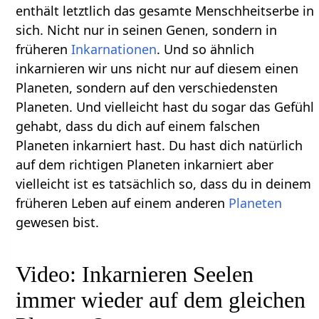
enthält letztlich das gesamte Menschheitserbe in
sich. Nicht nur in seinen Genen, sondern in
früheren
Inkarnationen
. Und so ähnlich
inkarnieren wir uns nicht nur auf diesem einen
Planeten, sondern auf den verschiedensten
Planeten. Und vielleicht hast du sogar das Gefühl
gehabt, dass du dich auf einem falschen
Planeten inkarniert hast. Du hast dich natürlich
auf dem richtigen Planeten inkarniert aber
vielleicht ist es tatsächlich so, dass du in deinem
früheren Leben auf einem anderen
Planeten
gewesen bist.
Video: Inkarnieren Seelen
immer wieder auf dem gleichen