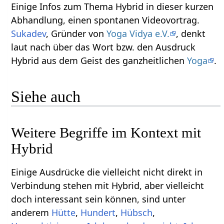
Einige Infos zum Thema Hybrid‏‎ in dieser kurzen
Abhandlung, einen spontanen Videovortrag.
Sukadev
, Gründer von
Yoga Vidya e.V.
, denkt
laut nach über das Wort bzw. den Ausdruck
Hybrid‏‎ aus dem Geist des ganzheitlichen
Yoga
.
Siehe auch
Weitere Begriffe im Kontext mit
Einige Ausdrücke die vielleicht nicht direkt in
Verbindung stehen mit Hybrid‏‎, aber vielleicht
doch interessant sein können, sind unter
anderem
,
,
,