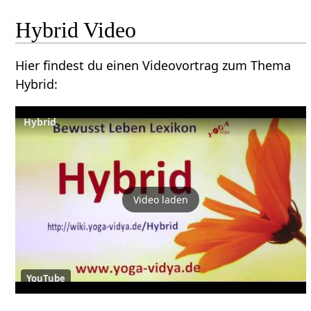
Hybrid‏‎ Video
Hier findest du einen Videovortrag zum Thema
Hybrid‏‎:
Hybrid
Video laden
YouTube