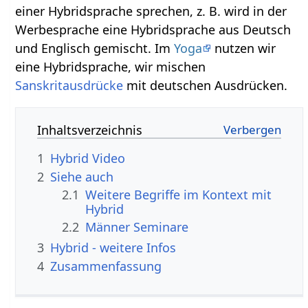
einer Hybridsprache sprechen, z. B. wird in der
Werbesprache eine Hybridsprache aus Deutsch
und Englisch gemischt. Im
Yoga
nutzen wir
eine Hybridsprache, wir mischen
Sanskritausdrücke
mit deutschen Ausdrücken.
Inhaltsverzeichnis
1
Hybrid‏‎ Video
2
Siehe auch
2.1
Weitere Begriffe im Kontext mit
2.2
Männer Seminare
3
Hybrid‏‎ - weitere Infos
4
Zusammenfassung