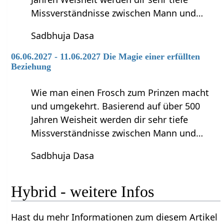
Missverständnisse zwischen Mann und…
Sadbhuja Dasa
06.06.2027 - 11.06.2027 Die Magie einer erfüllten
Beziehung
Wie man einen Frosch zum Prinzen macht
und umgekehrt. Basierend auf über 500
Jahren Weisheit werden dir sehr tiefe
Missverständnisse zwischen Mann und…
Sadbhuja Dasa
Hybrid‏‎ - weitere Infos
Hast du mehr Informationen zum diesem Artikel