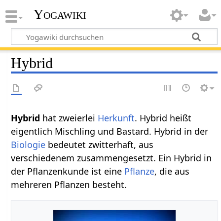
Yogawiki
Hybrid
Hybrid‏‎
hat zweierlei
Herkunft
. Hybrid heißt
eigentlich Mischling und Bastard. Hybrid in der
Biologie
bedeutet zwitterhaft, aus
verschiedenem zusammengesetzt. Ein Hybrid in
der Pflanzenkunde ist eine
Pflanze
, die aus
mehreren Pflanzen besteht.