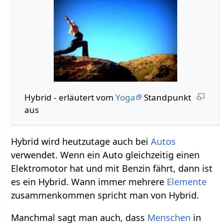
Hybrid‏‎ - erläutert vom
Yoga
Standpunkt
aus
Hybrid wird heutzutage auch bei
Autos
verwendet. Wenn ein Auto gleichzeitig einen
Elektromotor hat und mit Benzin fährt, dann ist
es ein Hybrid. Wann immer mehrere
Elemente
zusammenkommen spricht man von Hybrid.
Manchmal sagt man auch, dass
Menschen
in