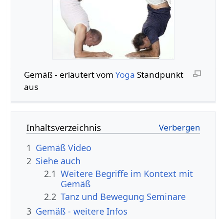
Gemäß‏‎ - erläutert vom
Yoga
Standpunkt
aus
Inhaltsverzeichnis
1
Gemäß‏‎ Video
2
Siehe auch
2.1
Weitere Begriffe im Kontext mit
2.2
Tanz und Bewegung Seminare
3
Gemäß‏‎ - weitere Infos