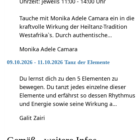
Uhrzeit: jeweils 11:00 - 14:00 Uhr
Tauche mit Monika Adele Camara ein in die
kraftvolle Wirkung der Heiltanz-Tradition
Westafrika`s. Durch authentische…
Monika Adele Camara
09.10.2026 - 11.10.2026 Tanz der Elemente
Du lernst dich zu den 5 Elementen zu
bewegen. Du tanzt jedes einzelne dieser
Elemente und erfährst so dessen Rhythmus
und Energie sowie seine Wirkung a…
Galit Zairi