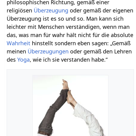
philosophischen Richtung, gemäß einer
religiösen
Überzeugung
oder gemäß der eigenen
Überzeugung ist es so und so. Man kann sich
leichter mit Menschen verständigen, wenn man
das, was man für wahr hält nicht für die absolute
Wahrheit
hinstellt sondern eben sagen: „Gemäß
meinen
Überzeugungen
oder gemäß den Lehren
des
Yoga
, wie ich sie verstanden habe.“