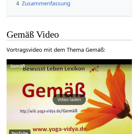
4
Zusammenfassung
Gemäß‏‎ Video
Vortragsvideo mit dem Thema Gemäß‏‎:
Gemäß
Video laden
YouTube