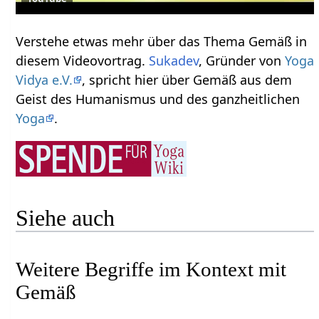
Verstehe etwas mehr über das Thema Gemäß‏‎ in
diesem Videovortrag.
Sukadev
, Gründer von
Yoga
Vidya e.V.
, spricht hier über Gemäß‏‎ aus dem
Geist des Humanismus und des ganzheitlichen
Yoga
.
Siehe auch
Weitere Begriffe im Kontext mit