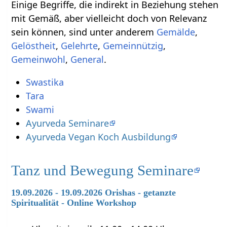
Einige Begriffe, die indirekt in Beziehung stehen
mit Gemäß‏‎, aber vielleicht doch von Relevanz
sein können, sind unter anderem
,
,
,
,
,
.
Swastika
Tara
Swami
Ayurveda Seminare
Ayurveda Vegan Koch Ausbildung
Tanz und Bewegung Seminare
19.09.2026 - 19.09.2026 Orishas - getanzte
Spiritualität - Online Workshop