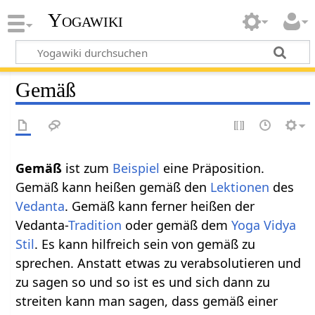
Yogawiki
Gemäß
Gemäß‏‎
ist zum
Beispiel
eine Präposition.
Gemäß kann heißen gemäß den
Lektionen
des
Vedanta
. Gemäß kann ferner heißen der
Vedanta-
Tradition
oder gemäß dem
Yoga Vidya
Stil
. Es kann hilfreich sein von gemäß zu
sprechen. Anstatt etwas zu verabsolutieren und
zu sagen so und so ist es und sich dann zu
streiten kann man sagen, dass gemäß einer