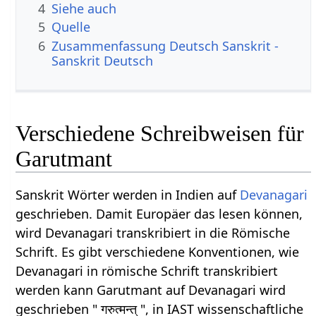
4
Siehe auch
5
Quelle
6
Zusammenfassung Deutsch Sanskrit -
Sanskrit Deutsch
Verschiedene Schreibweisen für
Garutmant
Sanskrit Wörter werden in Indien auf
Devanagari
geschrieben. Damit Europäer das lesen können,
wird Devanagari transkribiert in die Römische
Schrift. Es gibt verschiedene Konventionen, wie
Devanagari in römische Schrift transkribiert
werden kann Garutmant auf Devanagari wird
geschrieben " गरुत्मन्त् ", in IAST wissenschaftliche