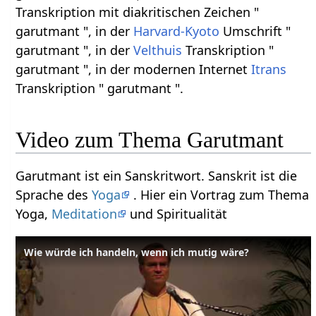
Transkription mit diakritischen Zeichen "
garutmant ", in der
Harvard-Kyoto
Umschrift "
garutmant ", in der
Velthuis
Transkription "
garutmant ", in der modernen Internet
Itrans
Transkription " garutmant ".
Video zum Thema Garutmant
Garutmant ist ein Sanskritwort. Sanskrit ist die
Sprache des
Yoga
. Hier ein Vortrag zum Thema
Yoga,
Meditation
und Spiritualität
Wie würde ich handeln, wenn ich mutig wäre?