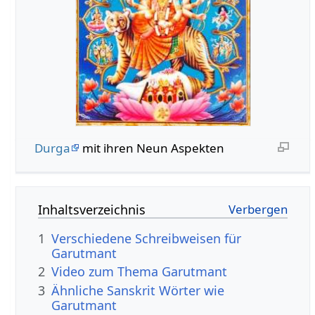
Durga
mit ihren Neun Aspekten
Inhaltsverzeichnis
1
Verschiedene Schreibweisen für
Garutmant
2
Video zum Thema Garutmant
3
Ähnliche Sanskrit Wörter wie
Garutmant