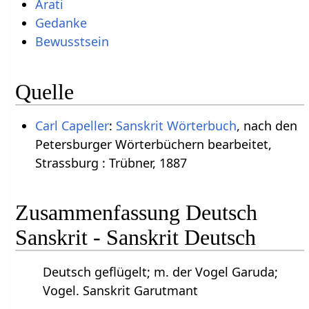
Arati
Gedanke
Bewusstsein
Quelle
Carl Capeller
:
Sanskrit Wörterbuch
, nach den
Petersburger Wörterbüchern bearbeitet,
Strassburg : Trübner, 1887
Zusammenfassung Deutsch
Sanskrit - Sanskrit Deutsch
Deutsch geflügelt; m. der Vogel Garuda;
Vogel. Sanskrit Garutmant