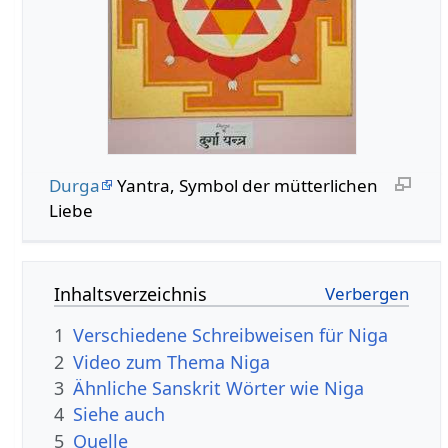
Durga
Yantra, Symbol der mütterlichen
Liebe
Inhaltsverzeichnis
1
Verschiedene Schreibweisen für Niga
2
Video zum Thema Niga
3
Ähnliche Sanskrit Wörter wie Niga
4
Siehe auch
5
Quelle