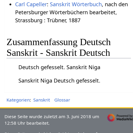
Carl Capeller
:
Sanskrit Wörterbuch
, nach den
Petersburger Wörterbüchern bearbeitet,
Strassburg : Trübner, 1887
Zusammenfassung Deutsch
Sanskrit - Sanskrit Deutsch
Deutsch gefesselt. Sanskrit Niga
Sanskrit Niga Deutsch gefesselt.
Kategorien
:
Sanskrit
Glossar
Diese Seite wurde zuletzt am 3. Juni 2018 um
12:58 Uhr bearbeitet.