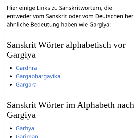
Hier einige Links zu Sanskritwörtern, die
entweder vom Sanskrit oder vom Deutschen her
ähnliche Bedeutung haben wie Gargiya:
Sanskrit Wörter alphabetisch vor
Gargiya
Gardhra
Gargabhargavika
Gargara
Sanskrit Wörter im Alphabeth nach
Gargiya
Garhya
Gariman