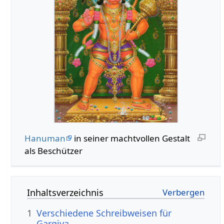
Hanuman
in seiner machtvollen Gestalt
als Beschützer
Inhaltsverzeichnis
1
Verschiedene Schreibweisen für
Gargiya