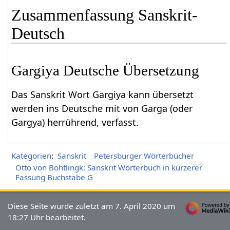
Zusammenfassung Sanskrit-
Deutsch
Gargiya Deutsche Übersetzung
Das Sanskrit Wort Gargiya kann übersetzt
werden ins Deutsche mit von Garga (oder
Gargya) herrührend, verfasst.
Kategorien
:
Sanskrit
Petersburger Wörterbücher
Otto von Böhtlingk: Sanskrit Wörterbuch in kürzerer
Fassung Buchstabe G
Diese Seite wurde zuletzt am 7. April 2020 um
18:27 Uhr bearbeitet.