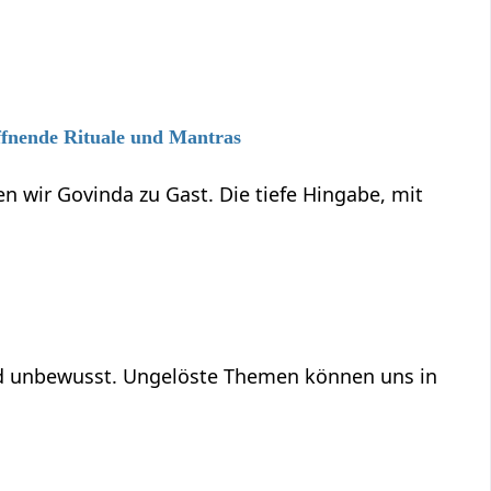
ffnende Rituale und Mantras
n wir Govinda zu Gast. Die tiefe Hingabe, mit
und unbewusst. Ungelöste Themen können uns in