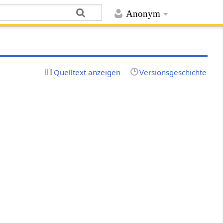
Anonym
Quelltext anzeigen
Versionsgeschichte