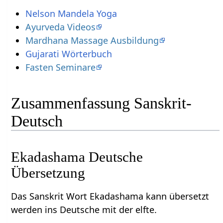
Nelson Mandela Yoga
Ayurveda Videos
Mardhana Massage Ausbildung
Gujarati Wörterbuch
Fasten Seminare
Zusammenfassung Sanskrit-
Deutsch
Ekadashama Deutsche
Übersetzung
Das Sanskrit Wort Ekadashama kann übersetzt
werden ins Deutsche mit der elfte.