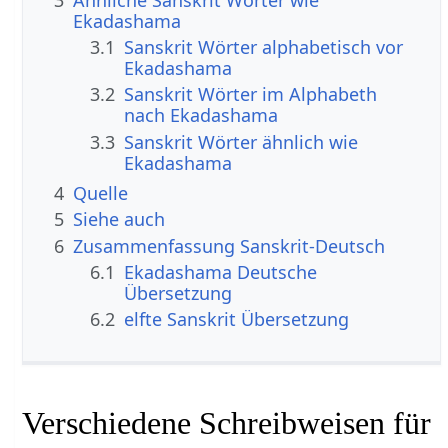
Ekadashama
3.1
Sanskrit Wörter alphabetisch vor
Ekadashama
3.2
Sanskrit Wörter im Alphabeth
nach Ekadashama
3.3
Sanskrit Wörter ähnlich wie
Ekadashama
4
Quelle
5
Siehe auch
6
Zusammenfassung Sanskrit-Deutsch
6.1
Ekadashama Deutsche
Übersetzung
6.2
elfte Sanskrit Übersetzung
Verschiedene Schreibweisen für