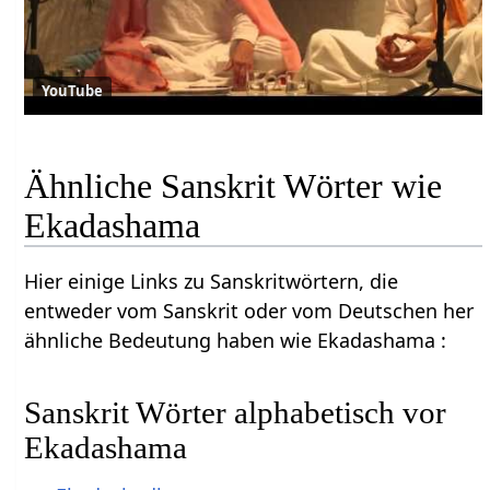
YouTube
Ähnliche Sanskrit Wörter wie
Ekadashama
Hier einige Links zu Sanskritwörtern, die
entweder vom Sanskrit oder vom Deutschen her
ähnliche Bedeutung haben wie Ekadashama :
Sanskrit Wörter alphabetisch vor
Ekadashama