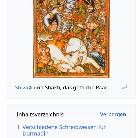
Shiva
und Shakti, das göttliche Paar
Inhaltsverzeichnis
1
Verschiedene Schreibweisen für
Durmadin