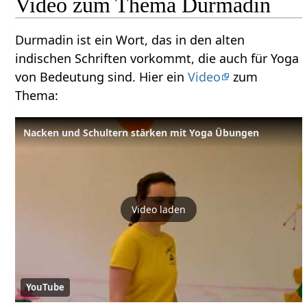
Video zum Thema Durmadin
Durmadin ist ein Wort, das in den alten
indischen Schriften vorkommt, die auch für Yoga
von Bedeutung sind. Hier ein
Video
zum
Thema:
Nacken und Schultern stärken mit Yoga Übungen
Video laden
YouTube