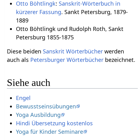
Otto Böhtlingk
:
Sanskrit-Wörterbuch in
kürzerer Fassung
. Sankt Petersburg, 1879-
1889
Otto Böhtlingk und Rudolph Roth, Sankt
Petersburg 1855-1875
Diese beiden
Sanskrit Wörterbücher
werden
auch als
Petersburger Wörterbücher
bezeichnet.
Siehe auch
Engel
Bewusstseinsübungen
Yoga Ausbildung
Hindi Übersetzung kostenlos
Yoga für Kinder Seminare