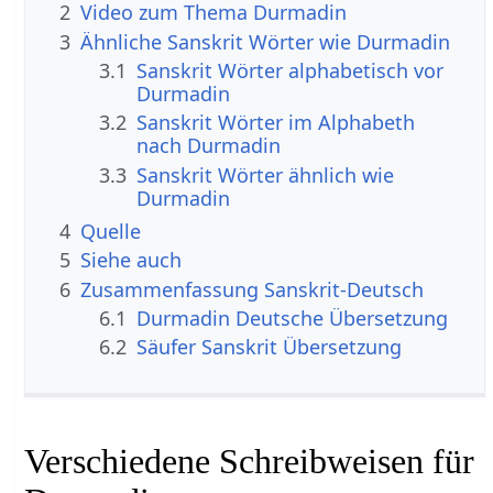
2
Video zum Thema Durmadin
3
Ähnliche Sanskrit Wörter wie Durmadin
3.1
Sanskrit Wörter alphabetisch vor
Durmadin
3.2
Sanskrit Wörter im Alphabeth
nach Durmadin
3.3
Sanskrit Wörter ähnlich wie
Durmadin
4
Quelle
5
Siehe auch
6
Zusammenfassung Sanskrit-Deutsch
6.1
Durmadin Deutsche Übersetzung
6.2
Säufer Sanskrit Übersetzung
Verschiedene Schreibweisen für