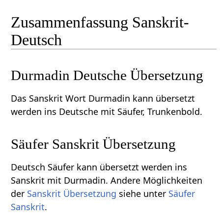
Zusammenfassung Sanskrit-
Deutsch
Durmadin Deutsche Übersetzung
Das Sanskrit Wort Durmadin kann übersetzt
werden ins Deutsche mit Säufer, Trunkenbold.
Säufer Sanskrit Übersetzung
Deutsch Säufer kann übersetzt werden ins
Sanskrit mit Durmadin. Andere Möglichkeiten
der
Sanskrit Übersetzung
siehe unter
Säufer
Sanskrit
.