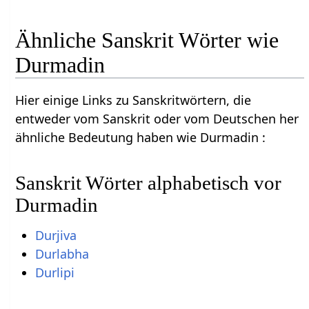
Ähnliche Sanskrit Wörter wie
Durmadin
Hier einige Links zu Sanskritwörtern, die
entweder vom Sanskrit oder vom Deutschen her
ähnliche Bedeutung haben wie Durmadin :
Sanskrit Wörter alphabetisch vor
Durmadin
Durjiva
Durlabha
Durlipi