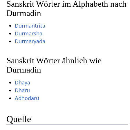
Sanskrit Wörter im Alphabeth nach
Durmadin
Durmantrita
Durmarsha
Durmaryada
Sanskrit Wörter ähnlich wie
Durmadin
Dhaya
Dharu
Adhodaru
Quelle