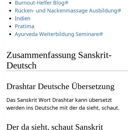
Burnout-Helfer Blog
Rücken- und Nackenmassage Ausbildung
Pratima
Ayurveda Weiterbildung Seminare
Zusammenfassung Sanskrit-
Deutsch
Drashtar Deutsche Übersetzung
Das Sanskrit Wort Drashtar kann übersetzt
werden ins Deutsche mit der da sieht, schaut.
Der da sieht, schaut Sanskrit