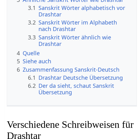
3.1
Sanskrit Wörter alphabetisch vor
Drashtar
3.2
Sanskrit Wörter im Alphabeth
nach Drashtar
3.3
Sanskrit Wörter ähnlich wie
Drashtar
4
Quelle
5
Siehe auch
6
Zusammenfassung Sanskrit-Deutsch
6.1
Drashtar Deutsche Übersetzung
6.2
Der da sieht, schaut Sanskrit
Übersetzung
Verschiedene Schreibweisen für
Drashtar