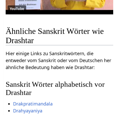
YouTube
Ähnliche Sanskrit Wörter wie
Drashtar
Hier einige Links zu Sanskritwörtern, die
entweder vom Sanskrit oder vom Deutschen her
ähnliche Bedeutung haben wie Drashtar:
Sanskrit Wörter alphabetisch vor
Drashtar
Drakpratimandala
Drahyayaniya