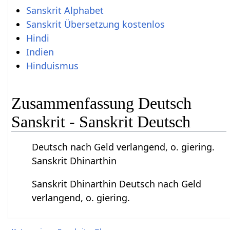
Sanskrit Alphabet
Sanskrit Übersetzung kostenlos
Hindi
Indien
Hinduismus
Zusammenfassung Deutsch
Sanskrit - Sanskrit Deutsch
Deutsch nach Geld verlangend, o. giering.
Sanskrit Dhinarthin
Sanskrit Dhinarthin Deutsch nach Geld
verlangend, o. giering.