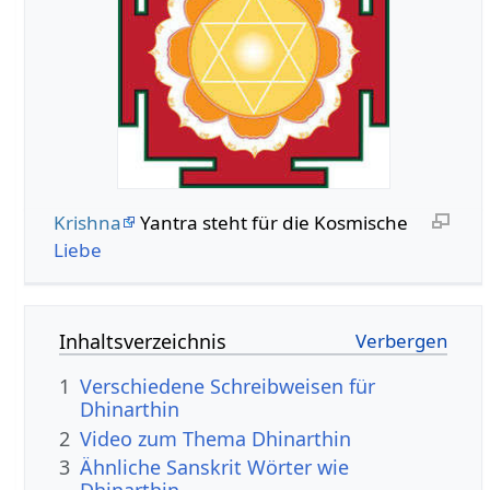
Krishna
Yantra steht für die Kosmische
Liebe
Inhaltsverzeichnis
1
Verschiedene Schreibweisen für
Dhinarthin
2
Video zum Thema Dhinarthin
3
Ähnliche Sanskrit Wörter wie