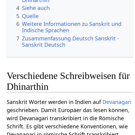
Dhinarthin
4
Siehe auch
5
Quelle
6
Weitere Informationen zu Sanskrit und
Indische Sprachen
7
Zusammenfassung Deutsch Sanskrit -
Sanskrit Deutsch
Verschiedene Schreibweisen für
Dhinarthin
Sanskrit Wörter werden in Indien auf
Devanagari
geschrieben. Damit Europäer das lesen können,
wird Devanagari transkribiert in die Römische
Schrift. Es gibt verschiedene Konventionen, wie
Devanagari in römische Schrift transkribiert