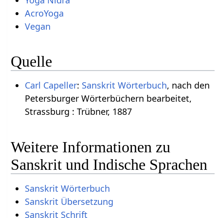
AcroYoga
Vegan
Quelle
Carl Capeller
:
Sanskrit Wörterbuch
, nach den
Petersburger Wörterbüchern bearbeitet,
Strassburg : Trübner, 1887
Weitere Informationen zu
Sanskrit und Indische Sprachen
Sanskrit Wörterbuch
Sanskrit Übersetzung
Sanskrit Schrift