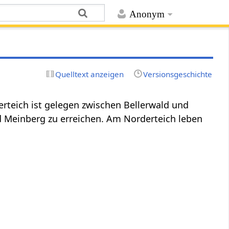
Anonym
Quelltext anzeigen
Versionsgeschichte
erteich ist gelegen zwischen Bellerwald und
ad Meinberg zu erreichen. Am Norderteich leben