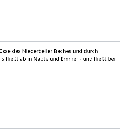
üsse des Niederbeller Baches und durch
 fließt ab in Napte und Emmer - und fließt bei