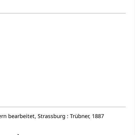
n bearbeitet, Strassburg : Trübner, 1887