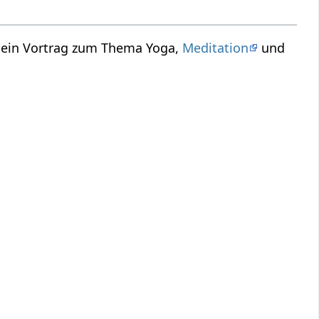
r ein Vortrag zum Thema Yoga,
Meditation
und