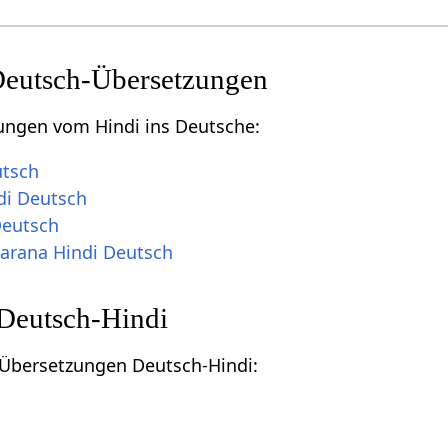
Deutsch-Übersetzungen
ungen vom Hindi ins Deutsche:
utsch
di Deutsch
Deutsch
arana Hindi Deutsch
Deutsch-Hindi
u Übersetzungen Deutsch-Hindi: