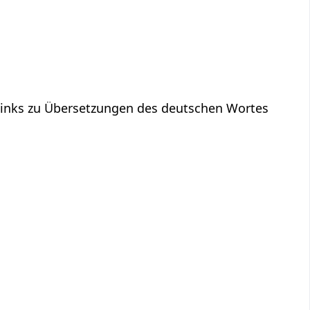
 Links zu Übersetzungen des deutschen Wortes