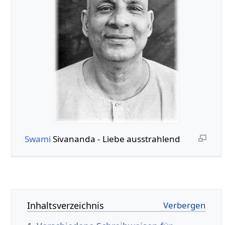
Swami
Sivananda - Liebe ausstrahlend
Inhaltsverzeichnis