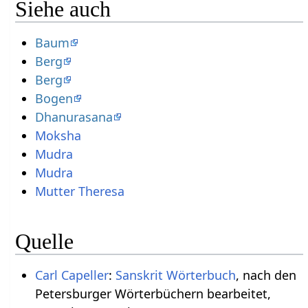
Siehe auch
Baum
Berg
Berg
Bogen
Dhanurasana
Moksha
Mudra
Mudra
Mutter Theresa
Quelle
Carl Capeller
:
Sanskrit Wörterbuch
, nach den
Petersburger Wörterbüchern bearbeitet,