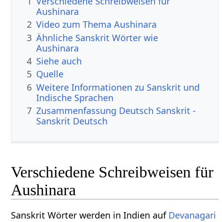
1
Verschiedene Schreibweisen für
Aushinara
2
Video zum Thema Aushinara
3
Ähnliche Sanskrit Wörter wie
Aushinara
4
Siehe auch
5
Quelle
6
Weitere Informationen zu Sanskrit und
Indische Sprachen
7
Zusammenfassung Deutsch Sanskrit -
Sanskrit Deutsch
Verschiedene Schreibweisen für
Aushinara
Sanskrit Wörter werden in Indien auf
Devanagari