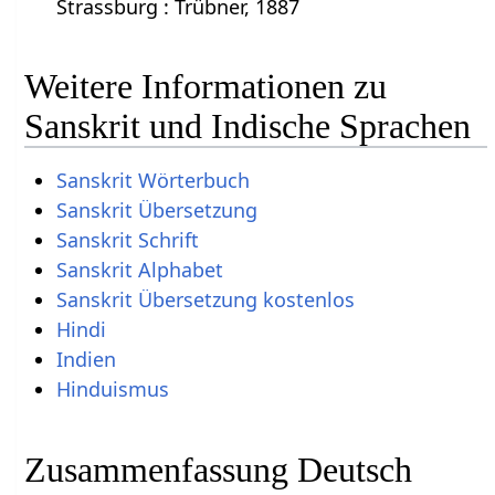
Strassburg : Trübner, 1887
Weitere Informationen zu
Sanskrit und Indische Sprachen
Sanskrit Wörterbuch
Sanskrit Übersetzung
Sanskrit Schrift
Sanskrit Alphabet
Sanskrit Übersetzung kostenlos
Hindi
Indien
Hinduismus
Zusammenfassung Deutsch