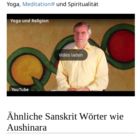
Yoga,
Meditation
und Spiritualität
Yoga und Religion
Video laden
YouTube
Ähnliche Sanskrit Wörter wie
Aushinara