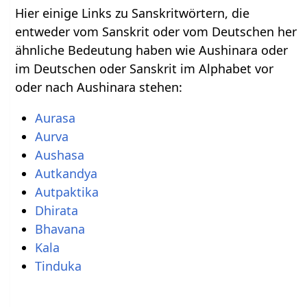
Hier einige Links zu Sanskritwörtern, die
entweder vom Sanskrit oder vom Deutschen her
ähnliche Bedeutung haben wie Aushinara oder
im Deutschen oder Sanskrit im Alphabet vor
oder nach Aushinara stehen:
Aurasa
Aurva
Aushasa
Autkandya
Autpaktika
Dhirata
Bhavana
Kala
Tinduka