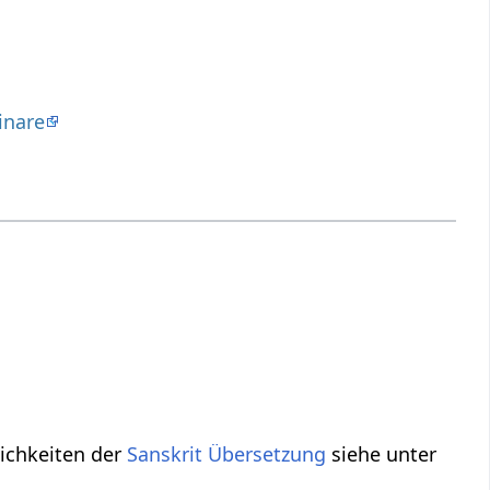
inare
ichkeiten der
Sanskrit Übersetzung
siehe unter