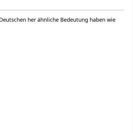
m Deutschen her ähnliche Bedeutung haben wie