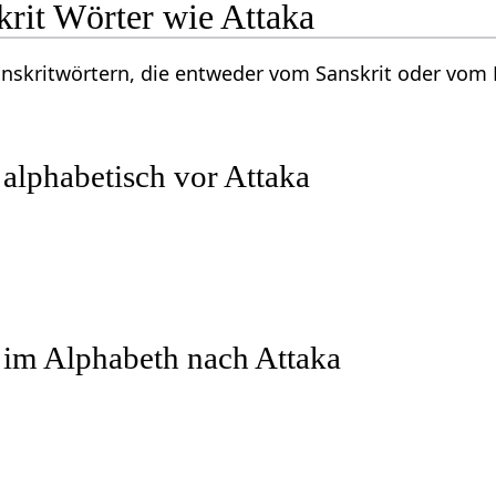
krit Wörter wie Attaka
Sanskritwörtern, die entweder vom Sanskrit oder vo
 alphabetisch vor Attaka
 im Alphabeth nach Attaka