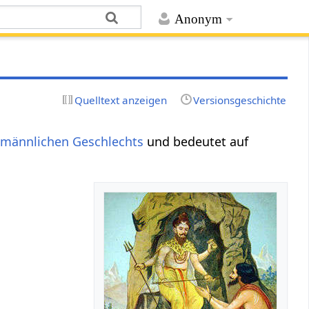
Anonym
Quelltext anzeigen
Versionsgeschichte
männlichen
Geschlechts
und bedeutet auf