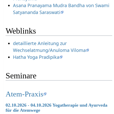
Asana Pranayama Mudra Bandha von Swami
Satyananda Saraswati
Weblinks
detaillierte Anleitung zur
Wechselatmung/Anuloma Viloma
Hatha Yoga Pradipika
Seminare
Atem-Praxis
02.10.2026 - 04.10.2026 Yogatherapie und Ayurveda
für die Atemwege