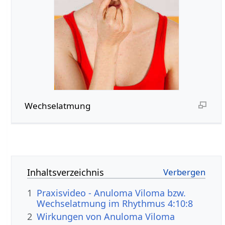
Wechselatmung
Inhaltsverzeichnis
1
Praxisvideo - Anuloma Viloma bzw.
Wechselatmung im Rhythmus 4:10:8
2
Wirkungen von Anuloma Viloma