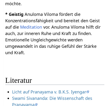
möchte.
* Geistig
Anuloma Viloma fördert die
Konzentrationsfähigkeit und bereitet den Geist
auf die
Meditation
vor. Anuloma Viloma hilft dir
auch, zur inneren Ruhe und Kraft zu finden.
Emotionelle Ungleichgewichte werden
umgewandelt in das ruhige Gefühl der Stärke
und Kraft.
Literatur
Licht auf Pranayama v. B.K.S. Iyengar
Swami Sivananda: Die Wissenschaft des
Pranayama