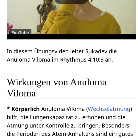
YouTube
In diesem Übungsvideo leitet Sukadev die
Anuloma Viloma im Rhythmus 4:10:8 an.
Wirkungen von Anuloma
Viloma
* Körperlich
Anuloma Viloma (
Wechselatmung
)
hilft, die Lungenkapazität zu erhöhen und die
Atmung unter Kontrolle zu bringen. Besonders
die Perioden des Atem-Anhaltens sind ein gutes