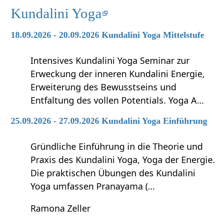
Kundalini Yoga
18.09.2026 - 20.09.2026 Kundalini Yoga Mittelstufe
Intensives Kundalini Yoga Seminar zur
Erweckung der inneren Kundalini Energie,
Erweiterung des Bewusstseins und
Entfaltung des vollen Potentials. Yoga A…
25.09.2026 - 27.09.2026 Kundalini Yoga Einführung
Gründliche Einführung in die Theorie und
Praxis des Kundalini Yoga, Yoga der Energie.
Die praktischen Übungen des Kundalini
Yoga umfassen Pranayama (…
Ramona Zeller