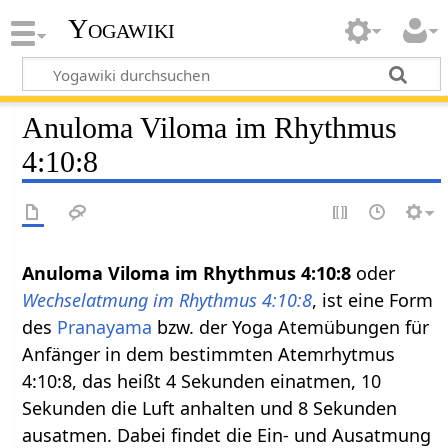
Yogawiki
Anuloma Viloma im Rhythmus
4:10:8
Anuloma Viloma im Rhythmus 4:10:8
oder
Wechselatmung im Rhythmus 4:10:8
, ist eine Form
des
Pranayama
bzw. der Yoga Atemübungen für
Anfänger in dem bestimmten Atemrhytmus
4:10:8, das heißt 4 Sekunden einatmen, 10
Sekunden die Luft anhalten und 8 Sekunden
ausatmen. Dabei findet die Ein- und Ausatmung