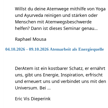
Willst du deine Atemwege mithilfe von Yoga
und Ayurveda reinigen und stärken oder
Menschen mit Atemwegsbeschwerde
helfen? Dann ist dieses Seminar genau…
Raphael Mousa
04.10.2026 - 09.10.2026 Atemarbeit als Energiequelle
DerAtem ist ein kostbarer Schatz, er ernährt
uns, gibt uns Energie, Inspiration, erfrischt
und erneuert uns und verbindet uns mit den
Universum. Bei …
Eric Vis Dieperink