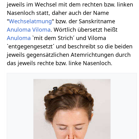
jeweils im Wechsel mit dem rechten bzw. linken
Nasenloch statt, daher auch der Name
"
Wechselatmung
" bzw. der Sanskritname
Anuloma Viloma
. Wörtlich übersetzt heißt
Anuloma
`mit dem Strich´ und Viloma
`entgegengesetzt´ und beschreibt so die beiden
jeweils gegensätzlichen Atemrichtungen durch
das jeweils rechte bzw. linke Nasenloch.