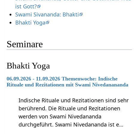
ist Gott?
Swami Sivananda: Bhakti
Bhakti Yoga
Seminare
Bhakti Yoga
06.09.2026 - 11.09.2026 Themenwoche: Indische
Rituale und Rezitationen mit Swami Nivedanananda
Indische Rituale und Rezitationen sind sehr
berührend. Die Rituale und Rezitationen
werden von Swami Nivedananda
durchgeführt. Swami Nivedananda ist e…