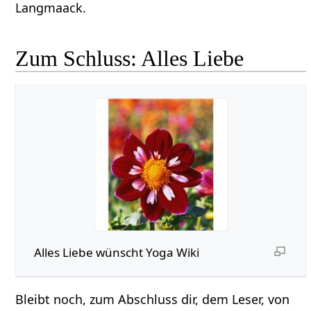
Langmaack.
Zum Schluss: Alles Liebe
Alles Liebe wünscht Yoga Wiki
Bleibt noch, zum Abschluss dir, dem Leser, von