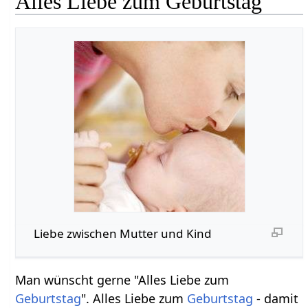
Alles Liebe zum Geburtstag
Liebe zwischen Mutter und Kind
Man wünscht gerne "Alles Liebe zum
Geburtstag
". Alles Liebe zum
Geburtstag
- damit