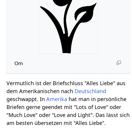
Om
Vermutlich ist der Briefschluss "Alles Liebe" aus
dem Amerikanischen nach
Deutschland
geschwappt. In
Amerika
hat man in persönliche
Briefen gerne geendet mit "Lots of Love" oder
"Much Love" oder "Love and Light". Das lässt sich
am besten übersetzen mit "Alles Liebe".