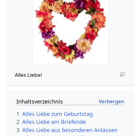
Alles Liebe!
Inhaltsverzeichnis
1
Alles Liebe zum Geburtstag
2
Alles Liebe am Briefende
3
Alles Liebe aus besonderen Anlässen