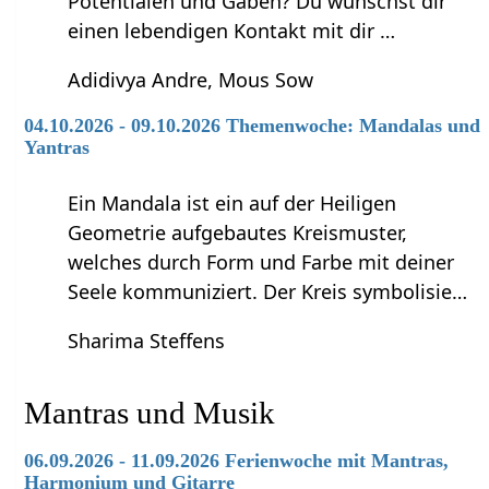
Potentialen und Gaben? Du wünschst dir
einen lebendigen Kontakt mit dir …
Adidivya Andre, Mous Sow
04.10.2026 - 09.10.2026 Themenwoche: Mandalas und
Yantras
Ein Mandala ist ein auf der Heiligen
Geometrie aufgebautes Kreismuster,
welches durch Form und Farbe mit deiner
Seele kommuniziert. Der Kreis symbolisie…
Sharima Steffens
Mantras und Musik
06.09.2026 - 11.09.2026 Ferienwoche mit Mantras,
Harmonium und Gitarre