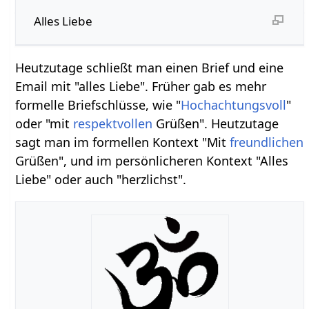
Alles Liebe
Heutzutage schließt man einen Brief und eine
Email mit "alles Liebe". Früher gab es mehr
formelle Briefschlüsse, wie "
Hochachtungsvoll
"
oder "mit
respektvollen
Grüßen". Heutzutage
sagt man im formellen Kontext "Mit
freundlichen
Grüßen", und im persönlicheren Kontext "Alles
Liebe" oder auch "herzlichst".