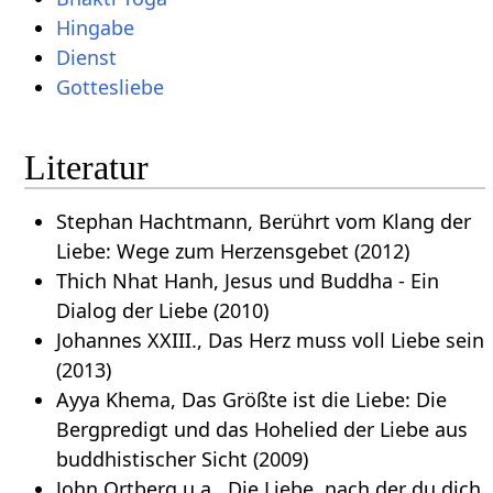
Hingabe
Dienst
Gottesliebe
Literatur
Stephan Hachtmann, Berührt vom Klang der
Liebe: Wege zum Herzensgebet (2012)
Thich Nhat Hanh, Jesus und Buddha - Ein
Dialog der Liebe (2010)
Johannes XXIII., Das Herz muss voll Liebe sein
(2013)
Ayya Khema, Das Größte ist die Liebe: Die
Bergpredigt und das Hohelied der Liebe aus
buddhistischer Sicht (2009)
John Ortberg u.a., Die Liebe, nach der du dich