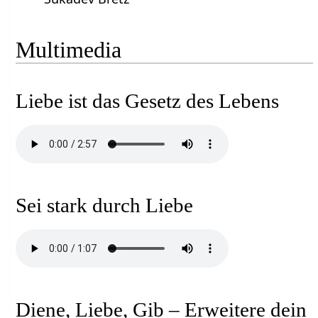
Multimedia
Liebe ist das Gesetz des Lebens
Sei stark durch Liebe
Diene, Liebe, Gib – Erweitere dein