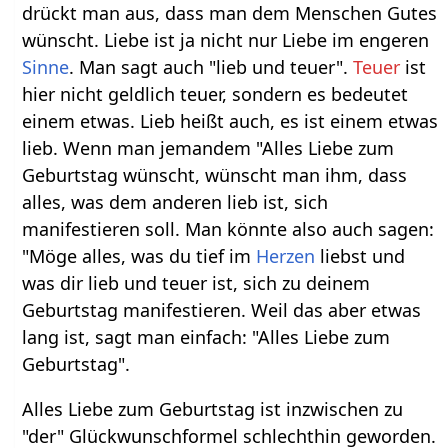
drückt man aus, dass man dem Menschen Gutes
wünscht. Liebe ist ja nicht nur Liebe im engeren
Sinne
. Man sagt auch "lieb und teuer".
Teuer
ist
hier nicht geldlich teuer, sondern es bedeutet
einem etwas. Lieb heißt auch, es ist einem etwas
lieb. Wenn man jemandem "Alles Liebe zum
Geburtstag wünscht, wünscht man ihm, dass
alles, was dem anderen lieb ist, sich
manifestieren soll. Man könnte also auch sagen:
"Möge alles, was du tief im
Herzen
liebst und
was dir lieb und teuer ist, sich zu deinem
Geburtstag manifestieren. Weil das aber etwas
lang ist, sagt man einfach: "Alles Liebe zum
Geburtstag".
Alles Liebe zum Geburtstag ist inzwischen zu
"der" Glückwunschformel schlechthin geworden.