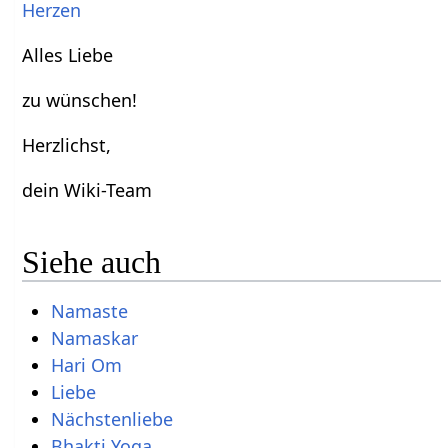
Herzen
Alles Liebe
zu wünschen!
Herzlichst,
dein Wiki-Team
Siehe auch
Namaste
Namaskar
Hari Om
Liebe
Nächstenliebe
Bhakti Yoga