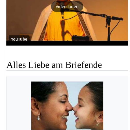
Video laden
YouTube
Alles Liebe am Briefende