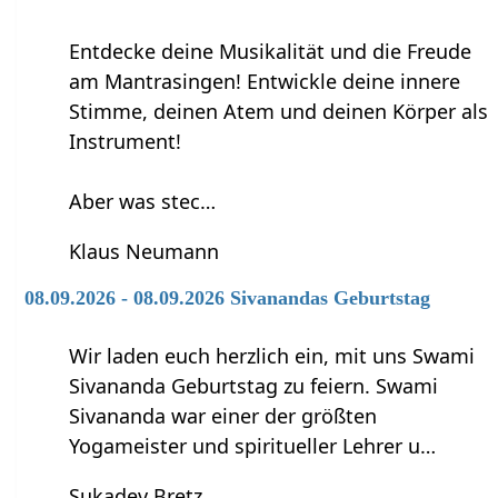
Entdecke deine Musikalität und die Freude
am Mantrasingen! Entwickle deine innere
Stimme, deinen Atem und deinen Körper als
Instrument!
Aber was stec…
Klaus Neumann
08.09.2026 - 08.09.2026 Sivanandas Geburtstag
Wir laden euch herzlich ein, mit uns Swami
Sivananda Geburtstag zu feiern. Swami
Sivananda war einer der größten
Yogameister und spiritueller Lehrer u…
Sukadev Bretz