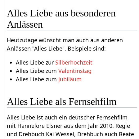
Alles Liebe aus besonderen
Anlässen
Heutzutage wünscht man auch aus anderen
Anlässen "Alles Liebe". Beispiele sind:
Alles Liebe zur
Silberhochzeit
Alles Liebe zum
Valentinstag
Alles Liebe zum
Jubiläum
Alles Liebe als Fernsehfilm
Alles Liebe ist auch ein deutscher Fernsehfilm
mit Hannelore Elsner aus dem Jahr 2010. Regie
und Drehbuch Kai Wessel, Drehbuch auch Beate