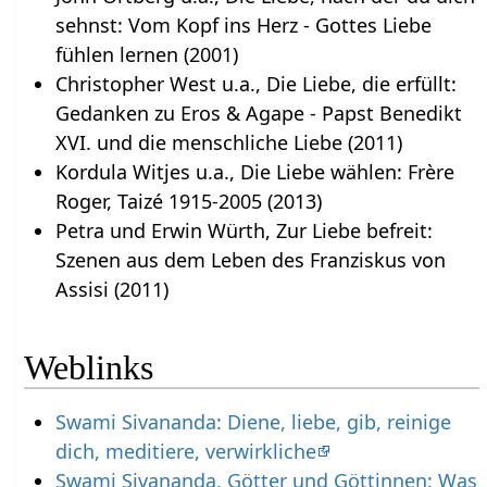
sehnst: Vom Kopf ins Herz - Gottes Liebe
fühlen lernen (2001)
Christopher West u.a., Die Liebe, die erfüllt:
Gedanken zu Eros & Agape - Papst Benedikt
XVI. und die menschliche Liebe (2011)
Kordula Witjes u.a., Die Liebe wählen: Frère
Roger, Taizé 1915-2005 (2013)
Petra und Erwin Würth, Zur Liebe befreit:
Szenen aus dem Leben des Franziskus von
Assisi (2011)
Weblinks
Swami Sivananda: Diene, liebe, gib, reinige
dich, meditiere, verwirkliche
Swami Sivananda, Götter und Göttinnen: Was