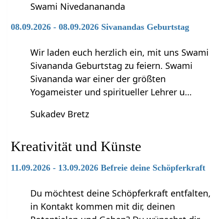
Swami Nivedanananda
08.09.2026 - 08.09.2026 Sivanandas Geburtstag
Wir laden euch herzlich ein, mit uns Swami
Sivananda Geburtstag zu feiern. Swami
Sivananda war einer der größten
Yogameister und spiritueller Lehrer u…
Sukadev Bretz
Kreativität und Künste
11.09.2026 - 13.09.2026 Befreie deine Schöpferkraft
Du möchtest deine Schöpferkraft entfalten,
in Kontakt kommen mit dir, deinen