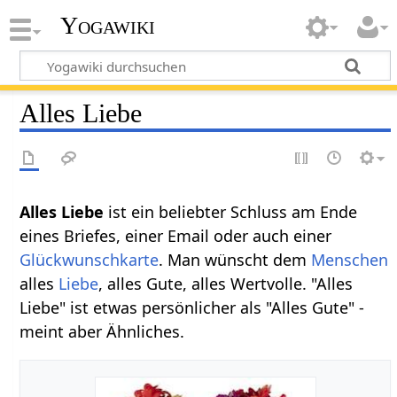
Yogawiki
Alles Liebe
Alles Liebe
ist ein beliebter Schluss am Ende
eines Briefes, einer Email oder auch einer
Glückwunschkarte
. Man wünscht dem
Menschen
alles
Liebe
, alles Gute, alles Wertvolle. "Alles
Liebe" ist etwas persönlicher als "Alles Gute" -
meint aber Ähnliches.