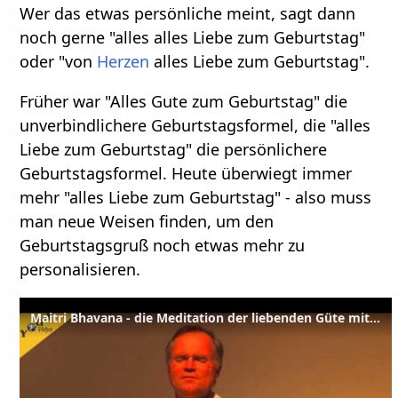
Wer das etwas persönliche meint, sagt dann
noch gerne "alles alles Liebe zum Geburtstag"
oder "von
Herzen
alles Liebe zum Geburtstag".
Früher war "Alles Gute zum Geburtstag" die
unverbindlichere Geburtstagsformel, die "alles
Liebe zum Geburtstag" die persönlichere
Geburtstagsformel. Heute überwiegt immer
mehr "alles Liebe zum Geburtstag" - also muss
man neue Weisen finden, um den
Geburtstagsgruß noch etwas mehr zu
personalisieren.
Maitri Bhavana - die Meditation der liebenden Güte mit Sukadev