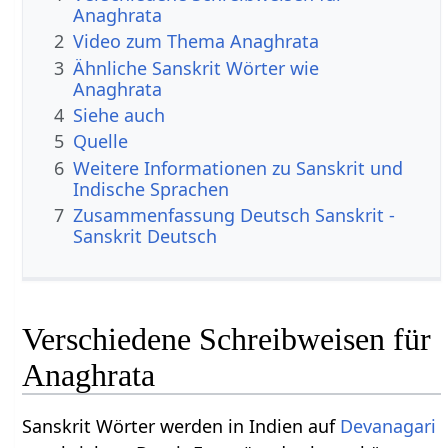
Anaghrata
2
Video zum Thema Anaghrata
3
Ähnliche Sanskrit Wörter wie
Anaghrata
4
Siehe auch
5
Quelle
6
Weitere Informationen zu Sanskrit und
Indische Sprachen
7
Zusammenfassung Deutsch Sanskrit -
Sanskrit Deutsch
Verschiedene Schreibweisen für
Anaghrata
Sanskrit Wörter werden in Indien auf
Devanagari