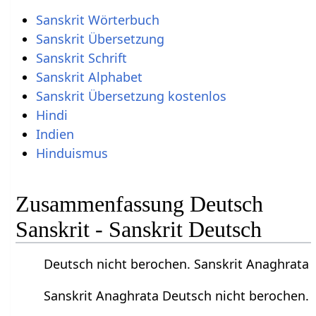
Sanskrit Wörterbuch
Sanskrit Übersetzung
Sanskrit Schrift
Sanskrit Alphabet
Sanskrit Übersetzung kostenlos
Hindi
Indien
Hinduismus
Zusammenfassung Deutsch
Sanskrit - Sanskrit Deutsch
Deutsch nicht berochen. Sanskrit Anaghrata
Sanskrit Anaghrata Deutsch nicht berochen.