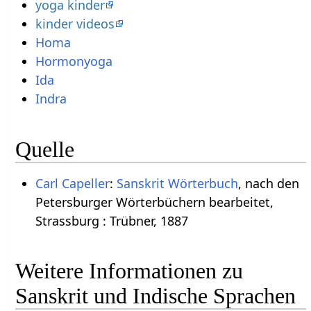
yoga kinder
kinder videos
Homa
Hormonyoga
Ida
Indra
Quelle
Carl Capeller
:
Sanskrit Wörterbuch
, nach den
Petersburger Wörterbüchern bearbeitet,
Strassburg : Trübner, 1887
Weitere Informationen zu
Sanskrit und Indische Sprachen