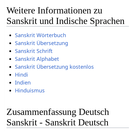
Weitere Informationen zu
Sanskrit und Indische Sprachen
Sanskrit Wörterbuch
Sanskrit Übersetzung
Sanskrit Schrift
Sanskrit Alphabet
Sanskrit Übersetzung kostenlos
Hindi
Indien
Hinduismus
Zusammenfassung Deutsch
Sanskrit - Sanskrit Deutsch