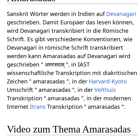
Sanskrit Wörter werden in Indien auf
Devanagari
geschrieben. Damit Europäer das lesen können,
wird Devanagari transkribiert in die Römische
Schrift. Es gibt verschiedene Konventionen, wie
Devanagari in römische Schrift transkribiert
werden kann Amarasadas auf Devanagari wird
geschrieben " अमरसदस् ", in IAST
wissenschaftliche Transkription mit diakritischen
Zeichen " amarasadas ", in der
Harvard-Kyoto
Umschrift " amarasadas ", in der
Velthuis
Transkription " amarasadas ", in der modernen
Internet
Itrans
Transkription " amarasadas ".
Video zum Thema Amarasadas