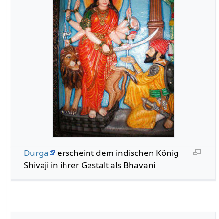
Durga
erscheint dem indischen König
Shivaji in ihrer Gestalt als Bhavani