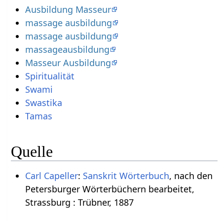
Ausbildung Masseur
massage ausbildung
massage ausbildung
massageausbildung
Masseur Ausbildung
Spiritualität
Swami
Swastika
Tamas
Quelle
Carl Capeller
:
Sanskrit Wörterbuch
, nach den
Petersburger Wörterbüchern bearbeitet,
Strassburg : Trübner, 1887