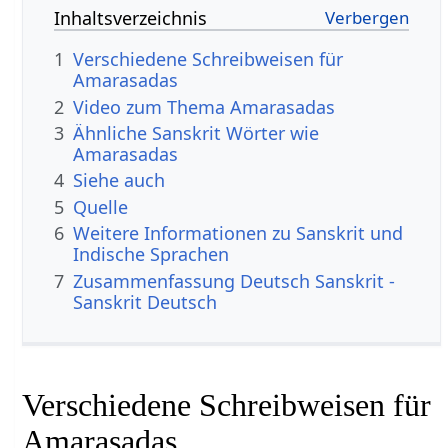
Inhaltsverzeichnis
1
Verschiedene Schreibweisen für
Amarasadas
2
Video zum Thema Amarasadas
3
Ähnliche Sanskrit Wörter wie
Amarasadas
4
Siehe auch
5
Quelle
6
Weitere Informationen zu Sanskrit und
Indische Sprachen
7
Zusammenfassung Deutsch Sanskrit -
Sanskrit Deutsch
Verschiedene Schreibweisen für
Amarasadas